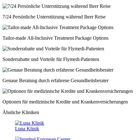
7/24 Persönliche Unterstützung während Ihrer Reise
Tailor-made All-Inclusive Treatment Package Options
Sonderrabatte und Vorteile für Flymedi-Patienten
Genaue Beratung durch erfahrene Gesundheitsberater
Optionen für medizinische Kredite und Krankenversicherungen
Ähnliche Kliniken
Luna Klinik