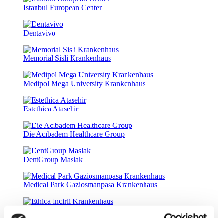
Istanbul European Center
Dentavivo
Memorial Sisli Krankenhaus
Medipol Mega University Krankenhaus
Estethica Atasehir
Die Acıbadem Healthcare Group
DentGroup Maslak
Medical Park Gaziosmanpasa Krankenhaus
Ethica Incirli Krankenhaus