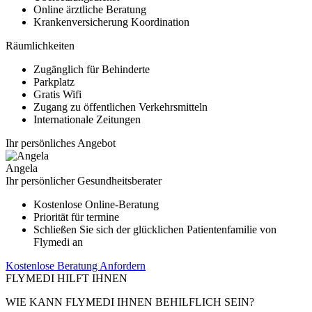
Online ärztliche Beratung
Krankenversicherung Koordination
Räumlichkeiten
Zugänglich für Behinderte
Parkplatz
Gratis Wifi
Zugang zu öffentlichen Verkehrsmitteln
Internationale Zeitungen
Ihr persönliches Angebot
Angela
Ihr persönlicher Gesundheitsberater
Kostenlose Online-Beratung
Priorität für termine
Schließen Sie sich der glücklichen Patientenfamilie von
Flymedi an
Kostenlose Beratung Anfordern
FLYMEDI HILFT IHNEN
WIE KANN FLYMEDI IHNEN BEHILFLICH SEIN?