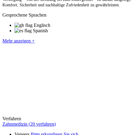
Komfort, Sicherheit und nachhaltige Zufriedenheit zu gewährleisten.
Gesprochene Sprachen
Englisch
Spanish
Mehr anzeigen +
Verfahren
Zahnmedizin (20 verfahren)
Veneers
Bitte erkundigen Sie sich