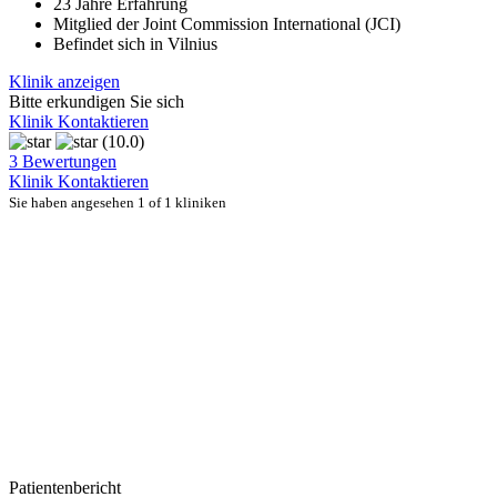
23 Jahre Erfahrung
Mitglied der Joint Commission International (JCI)
Befindet sich in Vilnius
Klinik anzeigen
Bitte erkundigen Sie sich
Klinik Kontaktieren
(10.0)
3 Bewertungen
Klinik Kontaktieren
Sie haben angesehen 1 of 1 kliniken
Patientenbericht