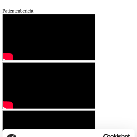
Patientenbericht