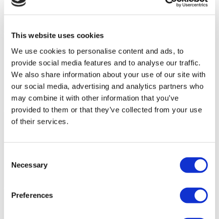
This website uses cookies
We use cookies to personalise content and ads, to
provide social media features and to analyse our traffic.
We also share information about your use of our site with
our social media, advertising and analytics partners who
may combine it with other information that you’ve
provided to them or that they’ve collected from your use
of their services.
Consent
Necessary
Selection
Preferences