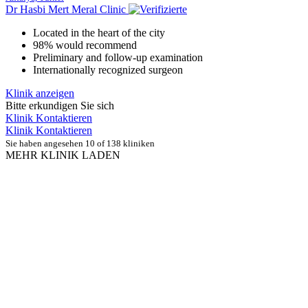
Dr Hasbi Mert Meral Clinic
Located in the heart of the city
98% would recommend
Preliminary and follow-up examination
Internationally recognized surgeon
Klinik anzeigen
Bitte erkundigen Sie sich
Klinik Kontaktieren
Klinik Kontaktieren
Sie haben angesehen 10 of 138 kliniken
MEHR KLINIK LADEN