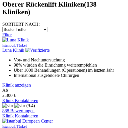
Oberer Rückenlift Kliniken
(138
Kliniken)
SORTIERT NACH:
Filter
Istanbul, Türkei
Luna Klinik
Vor- und Nachuntersuchung
98% würden die Einrichtung weiterempfehlen
Über 1000 Behandlungen (Operationen) im letzten Jahr
International ausgebildete Chirurgen
Klinik anzeigen
Ab
2.300 €
Klinik Kontaktieren
(9.4)
888 Bewertungen
Klinik Kontaktieren
Istanbul, Türkei