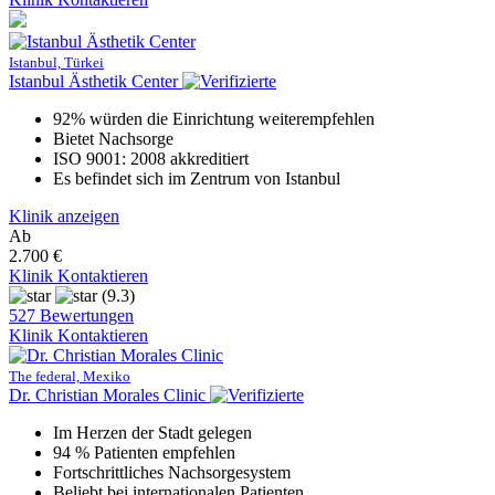
Istanbul, Türkei
Istanbul Ästhetik Center
92% würden die Einrichtung weiterempfehlen
Bietet Nachsorge
ISO 9001: 2008 akkreditiert
Es befindet sich im Zentrum von Istanbul
Klinik anzeigen
Ab
2.700 €
Klinik Kontaktieren
(9.3)
527 Bewertungen
Klinik Kontaktieren
The federal, Mexiko
Dr. Christian Morales Clinic
Im Herzen der Stadt gelegen
94 % Patienten empfehlen
Fortschrittliches Nachsorgesystem
Beliebt bei internationalen Patienten