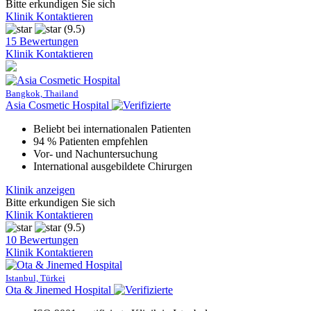
Bitte erkundigen Sie sich
Klinik Kontaktieren
(9.5)
15 Bewertungen
Klinik Kontaktieren
Bangkok, Thailand
Asia Cosmetic Hospital
Beliebt bei internationalen Patienten
94 % Patienten empfehlen
Vor- und Nachuntersuchung
International ausgebildete Chirurgen
Klinik anzeigen
Bitte erkundigen Sie sich
Klinik Kontaktieren
(9.5)
10 Bewertungen
Klinik Kontaktieren
Istanbul, Türkei
Ota & Jinemed Hospital