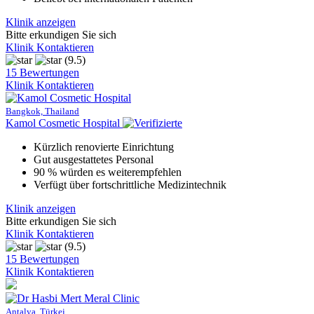
Klinik anzeigen
Bitte erkundigen Sie sich
Klinik Kontaktieren
(9.5)
15 Bewertungen
Klinik Kontaktieren
Bangkok, Thailand
Kamol Cosmetic Hospital
Kürzlich renovierte Einrichtung
Gut ausgestattetes Personal
90 % würden es weiterempfehlen
Verfügt über fortschrittliche Medizintechnik
Klinik anzeigen
Bitte erkundigen Sie sich
Klinik Kontaktieren
(9.5)
15 Bewertungen
Klinik Kontaktieren
Antalya, Türkei