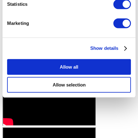
Statistics
Marketing
Show details
Allow all
Allow selection