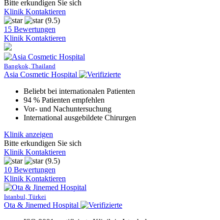
Bitte erkundigen Sie sich
Klinik Kontaktieren
(9.5)
15 Bewertungen
Klinik Kontaktieren
Bangkok, Thailand
Asia Cosmetic Hospital
Beliebt bei internationalen Patienten
94 % Patienten empfehlen
Vor- und Nachuntersuchung
International ausgebildete Chirurgen
Klinik anzeigen
Bitte erkundigen Sie sich
Klinik Kontaktieren
(9.5)
10 Bewertungen
Klinik Kontaktieren
Istanbul, Türkei
Ota & Jinemed Hospital