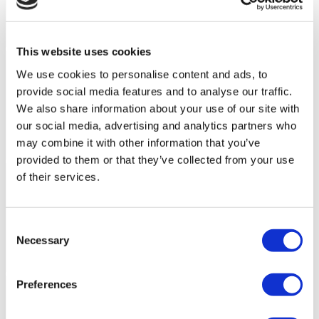
This website uses cookies
We use cookies to personalise content and ads, to
provide social media features and to analyse our traffic.
We also share information about your use of our site with
our social media, advertising and analytics partners who
may combine it with other information that you’ve
provided to them or that they’ve collected from your use
of their services.
Consent
Necessary
Selection
Preferences