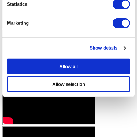
Statistics
Marketing
Show details
Allow all
Allow selection