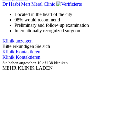
Dr Hasbi Mert Meral Clinic
Located in the heart of the city
98% would recommend
Preliminary and follow-up examination
Internationally recognized surgeon
Klinik anzeigen
Bitte erkundigen Sie sich
Klinik Kontaktieren
Klinik Kontaktieren
Sie haben angesehen 10 of 138 kliniken
MEHR KLINIK LADEN