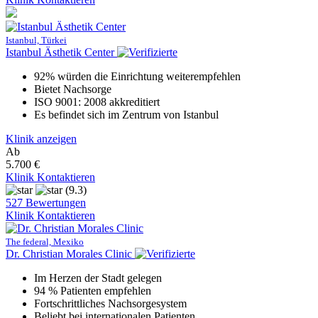
Istanbul, Türkei
Istanbul Ästhetik Center
92% würden die Einrichtung weiterempfehlen
Bietet Nachsorge
ISO 9001: 2008 akkreditiert
Es befindet sich im Zentrum von Istanbul
Klinik anzeigen
Ab
5.700 €
Klinik Kontaktieren
(9.3)
527 Bewertungen
Klinik Kontaktieren
The federal, Mexiko
Dr. Christian Morales Clinic
Im Herzen der Stadt gelegen
94 % Patienten empfehlen
Fortschrittliches Nachsorgesystem
Beliebt bei internationalen Patienten