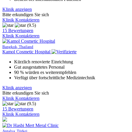
Klinik anzeigen
Bitte erkundigen Sie sich
Klinik Kontaktieren
(9.5)
15 Bewertungen
Klinik Kontaktieren
Bangkok, Thailand
Kamol Cosmetic Hospital
Kürzlich renovierte Einrichtung
Gut ausgestattetes Personal
90 % würden es weiterempfehlen
Verfügt über fortschrittliche Medizintechnik
Klinik anzeigen
Bitte erkundigen Sie sich
Klinik Kontaktieren
(9.5)
15 Bewertungen
Klinik Kontaktieren
Antalya, Türkei