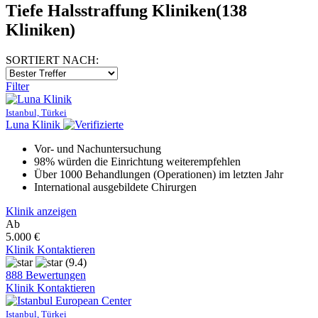
Tiefe Halsstraffung Kliniken
(138
Kliniken)
SORTIERT NACH:
Filter
Istanbul, Türkei
Luna Klinik
Vor- und Nachuntersuchung
98% würden die Einrichtung weiterempfehlen
Über 1000 Behandlungen (Operationen) im letzten Jahr
International ausgebildete Chirurgen
Klinik anzeigen
Ab
5.000 €
Klinik Kontaktieren
(9.4)
888 Bewertungen
Klinik Kontaktieren
Istanbul, Türkei