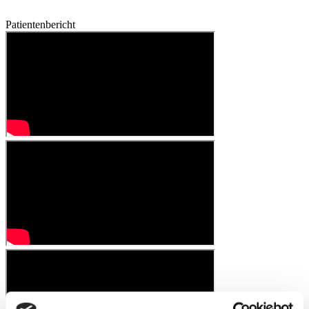
Patientenbericht