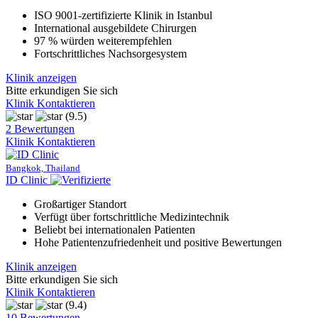
ISO 9001-zertifizierte Klinik in Istanbul
International ausgebildete Chirurgen
97 % würden weiterempfehlen
Fortschrittliches Nachsorgesystem
Klinik anzeigen
Bitte erkundigen Sie sich
Klinik Kontaktieren
(9.5)
2 Bewertungen
Klinik Kontaktieren
Bangkok, Thailand
ID Clinic
Großartiger Standort
Verfügt über fortschrittliche Medizintechnik
Beliebt bei internationalen Patienten
Hohe Patientenzufriedenheit und positive Bewertungen
Klinik anzeigen
Bitte erkundigen Sie sich
Klinik Kontaktieren
(9.4)
10 Bewertungen