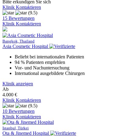
Bitte erkundigen Sie sich
Klinik Kontaktieren
(9.5)
15 Bewertungen
Klinik Kontaktieren
Bangkok, Thailand
Asia Cosmetic Hospital
Beliebt bei internationalen Patienten
94 % Patienten empfehlen
Vor- und Nachuntersuchung
International ausgebildete Chirurgen
Klinik anzeigen
Ab
4.000 €
Klinik Kontaktieren
(9.5)
10 Bewertungen
Klinik Kontaktieren
Istanbul, Türkei
Ota & Jinemed Hospital