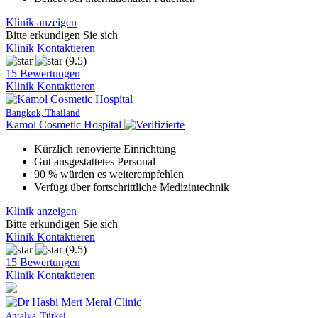
Klinik anzeigen
Bitte erkundigen Sie sich
Klinik Kontaktieren
(9.5)
15 Bewertungen
Klinik Kontaktieren
Bangkok, Thailand
Kamol Cosmetic Hospital
Kürzlich renovierte Einrichtung
Gut ausgestattetes Personal
90 % würden es weiterempfehlen
Verfügt über fortschrittliche Medizintechnik
Klinik anzeigen
Bitte erkundigen Sie sich
Klinik Kontaktieren
(9.5)
15 Bewertungen
Klinik Kontaktieren
Antalya, Türkei