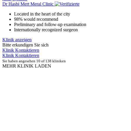
Dr Hasbi Mert Meral Clinic
Located in the heart of the city
98% would recommend
Preliminary and follow-up examination
Internationally recognized surgeon
Klinik anzeigen
Bitte erkundigen Sie sich
Klinik Kontaktieren
Klinik Kontaktieren
Sie haben angesehen 10 of 138 kliniken
MEHR KLINIK LADEN