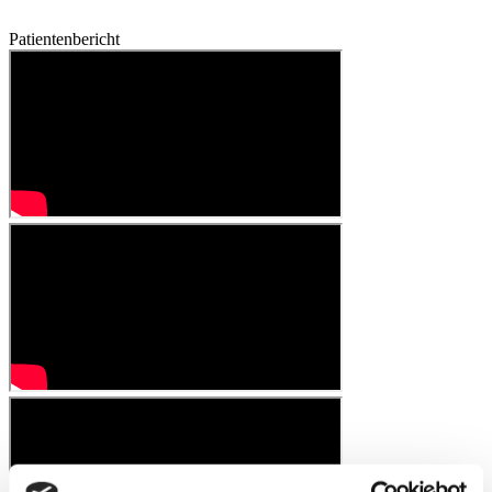
Patientenbericht