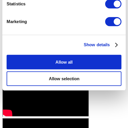
Statistics
Marketing
Show details
Allow all
Allow selection