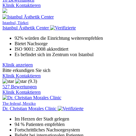
Klinik Kontaktieren
Istanbul, Türkei
Istanbul Ästhetik Center
92% würden die Einrichtung weiterempfehlen
Bietet Nachsorge
ISO 9001: 2008 akkreditiert
Es befindet sich im Zentrum von Istanbul
Klinik anzeigen
Bitte erkundigen Sie sich
Klinik Kontaktieren
(9.3)
527 Bewertungen
Klinik Kontaktieren
The federal, Mexiko
Dr. Christian Morales Clinic
Im Herzen der Stadt gelegen
94 % Patienten empfehlen
Fortschrittliches Nachsorgesystem
Beliebt bei internationalen Patienten