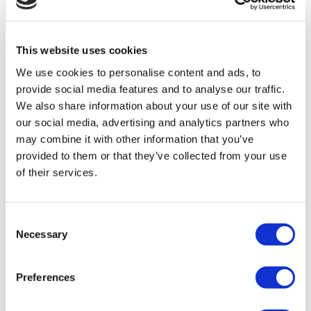
This website uses cookies
We use cookies to personalise content and ads, to
provide social media features and to analyse our traffic.
We also share information about your use of our site with
our social media, advertising and analytics partners who
may combine it with other information that you’ve
provided to them or that they’ve collected from your use
of their services.
Consent
Necessary
Selection
Preferences