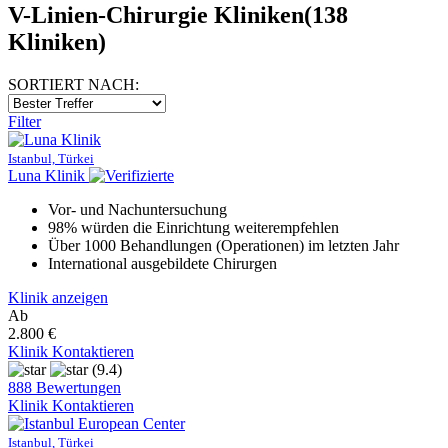
V-Linien-Chirurgie Kliniken
(138
Kliniken)
SORTIERT NACH:
Filter
Istanbul, Türkei
Luna Klinik
Vor- und Nachuntersuchung
98% würden die Einrichtung weiterempfehlen
Über 1000 Behandlungen (Operationen) im letzten Jahr
International ausgebildete Chirurgen
Klinik anzeigen
Ab
2.800 €
Klinik Kontaktieren
(9.4)
888 Bewertungen
Klinik Kontaktieren
Istanbul, Türkei