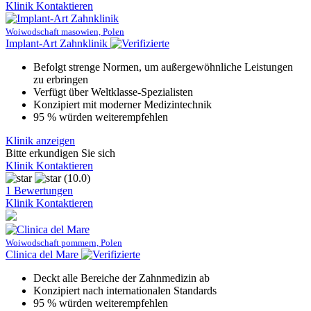
Klinik Kontaktieren
Woiwodschaft masowien, Polen
Implant-Art Zahnklinik
Befolgt strenge Normen, um außergewöhnliche Leistungen
zu erbringen
Verfügt über Weltklasse-Spezialisten
Konzipiert mit moderner Medizintechnik
95 % würden weiterempfehlen
Klinik anzeigen
Bitte erkundigen Sie sich
Klinik Kontaktieren
(10.0)
1 Bewertungen
Klinik Kontaktieren
Woiwodschaft pommern, Polen
Clinica del Mare
Deckt alle Bereiche der Zahnmedizin ab
Konzipiert nach internationalen Standards
95 % würden weiterempfehlen