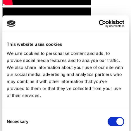
This website uses cookies
We use cookies to personalise content and ads, to
provide social media features and to analyse our traffic.
We also share information about your use of our site with
our social media, advertising and analytics partners who
may combine it with other information that you’ve
provided to them or that they’ve collected from your use
of their services.
Consent
Necessary
Selection