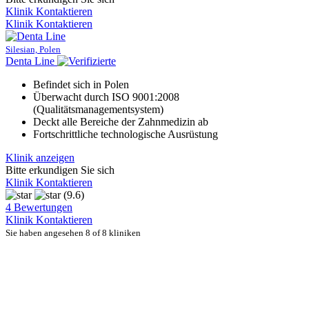
Klinik Kontaktieren
Klinik Kontaktieren
Silesian, Polen
Denta Line
Befindet sich in Polen
Überwacht durch ISO 9001:2008
(Qualitätsmanagementsystem)
Deckt alle Bereiche der Zahnmedizin ab
Fortschrittliche technologische Ausrüstung
Klinik anzeigen
Bitte erkundigen Sie sich
Klinik Kontaktieren
(9.6)
4 Bewertungen
Klinik Kontaktieren
Sie haben angesehen 8 of 8 kliniken