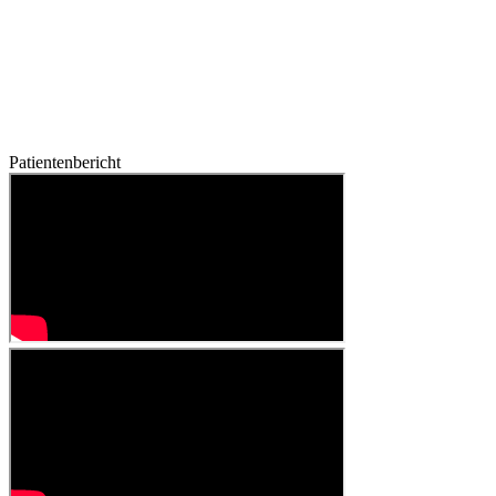
Patientenbericht