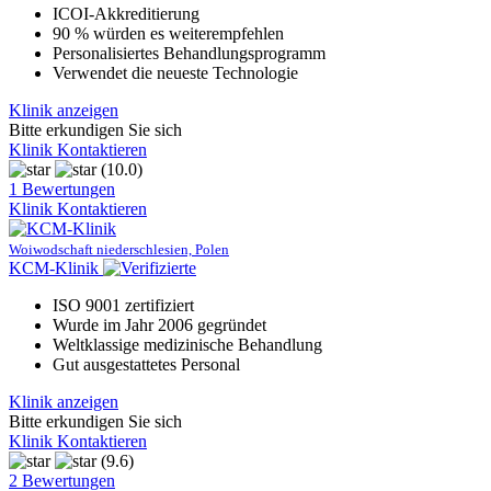
ICOI-Akkreditierung
90 % würden es weiterempfehlen
Personalisiertes Behandlungsprogramm
Verwendet die neueste Technologie
Klinik anzeigen
Bitte erkundigen Sie sich
Klinik Kontaktieren
(10.0)
1 Bewertungen
Klinik Kontaktieren
Woiwodschaft niederschlesien, Polen
KCM-Klinik
ISO 9001 zertifiziert
Wurde im Jahr 2006 gegründet
Weltklassige medizinische Behandlung
Gut ausgestattetes Personal
Klinik anzeigen
Bitte erkundigen Sie sich
Klinik Kontaktieren
(9.6)
2 Bewertungen