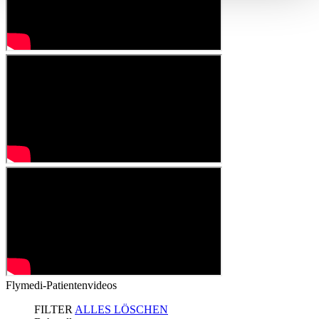
Flymedi-Patientenvideos
FILTER
ALLES LÖSCHEN