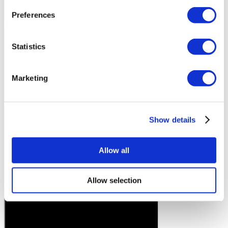
Preferences
Statistics
Marketing
Show details
Allow all
Allow selection