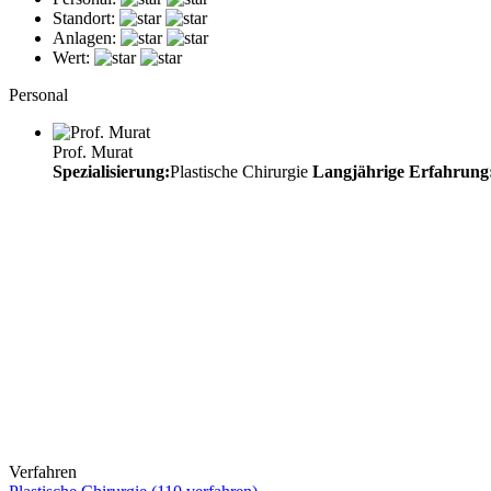
Standort:
Anlagen:
Wert:
Personal
Prof. Murat
Spezialisierung:
Plastische Chirurgie
Langjährige Erfahrung
Verfahren