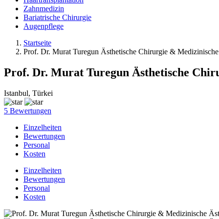
Zahnmedizin
Bariatrische Chirurgie
Augenpflege
Startseite
Prof. Dr. Murat Turegun Ästhetische Chirurgie & Medizinische
Prof. Dr. Murat Turegun Ästhetische Chir
Istanbul, Türkei
5 Bewertungen
Einzelheiten
Bewertungen
Personal
Kosten
Einzelheiten
Bewertungen
Personal
Kosten