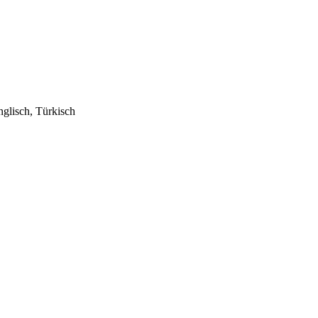
nglisch, Türkisch