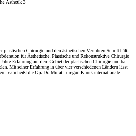
r plastischen Chirurgie und den ästhetischen Verfahren Schritt hält.
föderation für Ästhetische, Plastische und Rekonstruktive Chirurgie
 Jahre Erfahrung auf dem Gebiet der plastischen Chirurgie und hat
elen. Mit seiner Erfahrung in über vier verschiedenen Ländern lässt
en Team heißt die Op. Dr. Murat Turegun Klinik internationale