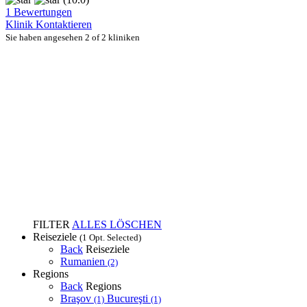
1 Bewertungen
Klinik Kontaktieren
Sie haben angesehen 2 of 2 kliniken
FILTER
ALLES LÖSCHEN
Reiseziele
(1 Opt. Selected)
Back
Reiseziele
Rumanien
(2)
Regions
Back
Regions
Braşov
Bucureşti
(1)
(1)