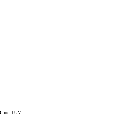
ISO und TÜV