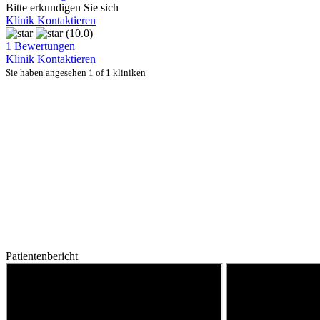
Bitte erkundigen Sie sich
Klinik Kontaktieren
(10.0)
1 Bewertungen
Klinik Kontaktieren
Sie haben angesehen 1 of 1 kliniken
Patientenbericht