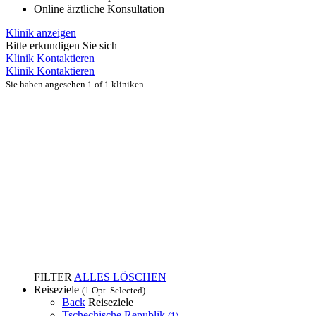
Online ärztliche Konsultation
Klinik anzeigen
Bitte erkundigen Sie sich
Klinik Kontaktieren
Klinik Kontaktieren
Sie haben angesehen 1 of 1 kliniken
FILTER
ALLES LÖSCHEN
Reiseziele
(1 Opt. Selected)
Back
Reiseziele
Tschechische Republik
(1)