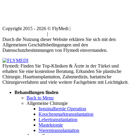
Copyright 2015 - 2026 © FlyMedi |
Allgemeine
Geschäftsbedingungen
|
Datenschutz-Bestimmungen
Durch die Nutzung dieser Website erklären Sie sich mit den
Allgemeinen Geschäftsbedingungen und den
Datenschutzbestimmungen von Flymedi einverstanden.
Flymedi: Finden Sie Top-Kliniken & Ärzte in der Türkei und
erhalten Sie eine kostenlose Beratung. Erkunden Sie plastische
Chirurgie, Haartransplantation, Zahnmedizin, bariatrische
Chirurgieverfahren und viele weitere Fachgebiete mit Leichtigkeit.
Behandlungen finden
Back to Menu
Allgemeine Chirurgie
Inguinalhernie Operation
Knochenmarktransplantation
Lebertransplantation
Mastektomie
Nierentransplantation