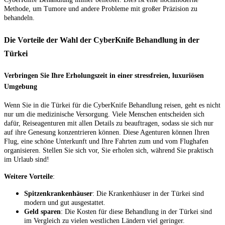
Methode, um Tumore und andere Probleme mit großer Präzision zu
behandeln.
Die Vorteile der Wahl der CyberKnife Behandlung in der
Türkei
Verbringen Sie Ihre Erholungszeit in einer stressfreien, luxuriösen
Umgebung
Wenn Sie in die Türkei für die CyberKnife Behandlung reisen, geht es nicht
nur um die medizinische Versorgung. Viele Menschen entscheiden sich
dafür, Reiseagenturen mit allen Details zu beauftragen, sodass sie sich nur
auf ihre Genesung konzentrieren können. Diese Agenturen können Ihren
Flug, eine schöne Unterkunft und Ihre Fahrten zum und vom Flughafen
organisieren. Stellen Sie sich vor, Sie erholen sich, während Sie praktisch
im Urlaub sind!
Weitere Vorteile
:
Spitzenkrankenhäuser
: Die Krankenhäuser in der Türkei sind
modern und gut ausgestattet.
Geld sparen
: Die Kosten für diese Behandlung in der Türkei sind
im Vergleich zu vielen westlichen Ländern viel geringer.