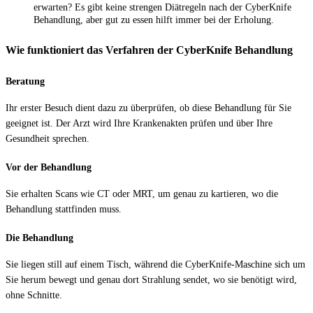
erwarten? Es gibt keine strengen Diätregeln nach der CyberKnife
Behandlung, aber gut zu essen hilft immer bei der Erholung.
Wie funktioniert das Verfahren der CyberKnife Behandlung
Beratung
Ihr erster Besuch dient dazu zu überprüfen, ob diese Behandlung für Sie
geeignet ist. Der Arzt wird Ihre Krankenakten prüfen und über Ihre
Gesundheit sprechen.
Vor der Behandlung
Sie erhalten Scans wie CT oder MRT, um genau zu kartieren, wo die
Behandlung stattfinden muss.
Die Behandlung
Sie liegen still auf einem Tisch, während die CyberKnife-Maschine sich um
Sie herum bewegt und genau dort Strahlung sendet, wo sie benötigt wird,
ohne Schnitte.