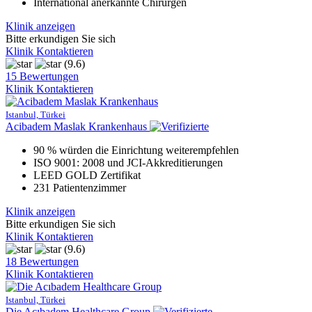
International anerkannte Chirurgen
Klinik anzeigen
Bitte erkundigen Sie sich
Klinik Kontaktieren
(9.6)
15 Bewertungen
Klinik Kontaktieren
Istanbul, Türkei
Acibadem Maslak Krankenhaus
90 % würden die Einrichtung weiterempfehlen
ISO 9001: 2008 und JCI-Akkreditierungen
LEED GOLD Zertifikat
231 Patientenzimmer
Klinik anzeigen
Bitte erkundigen Sie sich
Klinik Kontaktieren
(9.6)
18 Bewertungen
Klinik Kontaktieren
Istanbul, Türkei
Die Acıbadem Healthcare Group