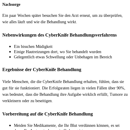
Nachsorge
Ein paar Wochen später besuchen Sie den Arzt erneut, um zu überprüfen,
wie alles läuft und wie die Behandlung wirkt.
Nebenwirkungen des CyberKnife Behandlungsverfahrens
Ein bisschen Müdigkeit
Einige Hautreizungen dort, wo Sie behandelt wurden
Gelegentlich etwas Schwellung oder Unbehagen im Bereich
Ergebnisse der CyberKnife Behandlung
Viele Menschen, die die CyberKnife Behandlung erhalten, fühlen, dass sie
gut für sie funktioniert. Die Erfolgsraten liegen in vielen Fällen über 90%,
was bedeutet, dass die Behandlung ihre Aufgabe wirklich erfüllt, Tumore zu
verkleinern oder zu beseitigen.
Vorbereitung auf die CyberKnife Behandlung
Meiden Sie Medikamente, die Ihr Blut verdünnen können, es sei