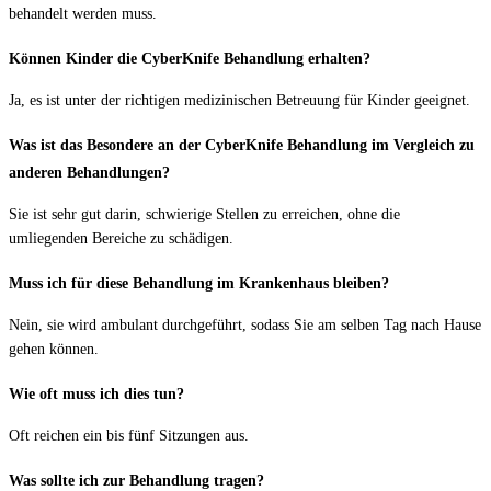
behandelt werden muss.
Können Kinder die CyberKnife Behandlung erhalten?
Ja, es ist unter der richtigen medizinischen Betreuung für Kinder geeignet.
Was ist das Besondere an der CyberKnife Behandlung im Vergleich zu
anderen Behandlungen?
Sie ist sehr gut darin, schwierige Stellen zu erreichen, ohne die
umliegenden Bereiche zu schädigen.
Muss ich für diese Behandlung im Krankenhaus bleiben?
Nein, sie wird ambulant durchgeführt, sodass Sie am selben Tag nach Hause
gehen können.
Wie oft muss ich dies tun?
Oft reichen ein bis fünf Sitzungen aus.
Was sollte ich zur Behandlung tragen?