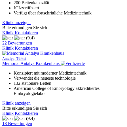
200 Bettenkapazität
JCI-zertifiziert
Verfügt über fortschrittliche Medizintechnik
Klinik anzeigen
Bitte erkundigen Sie sich
Klinik Kontaktieren
(9.4)
22 Bewertungen
Klinik Kontaktieren
Antalya, Türkei
Memorial Antalya Krankenhaus
Konzipiert mit moderner Medizintechnik
Verwendet die neueste technologie
132 stationäre Betten
American College of Embryology akkreditiertes
Embryologielabor
Klinik anzeigen
Bitte erkundigen Sie sich
Klinik Kontaktieren
(9.4)
18 Bewertungen