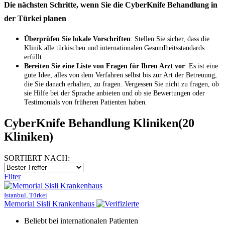
Die nächsten Schritte, wenn Sie die CyberKnife Behandlung in
der Türkei planen
Überprüfen Sie lokale Vorschriften
: Stellen Sie sicher, dass die
Klinik alle türkischen und internationalen Gesundheitsstandards
erfüllt.
Bereiten Sie eine Liste von Fragen für Ihren Arzt vor
: Es ist eine
gute Idee, alles von dem Verfahren selbst bis zur Art der Betreuung,
die Sie danach erhalten, zu fragen. Vergessen Sie nicht zu fragen, ob
sie Hilfe bei der Sprache anbieten und ob sie Bewertungen oder
Testimonials von früheren Patienten haben.
CyberKnife Behandlung Kliniken
(20
Kliniken)
SORTIERT NACH:
Filter
Istanbul, Türkei
Memorial Sisli Krankenhaus
Beliebt bei internationalen Patienten