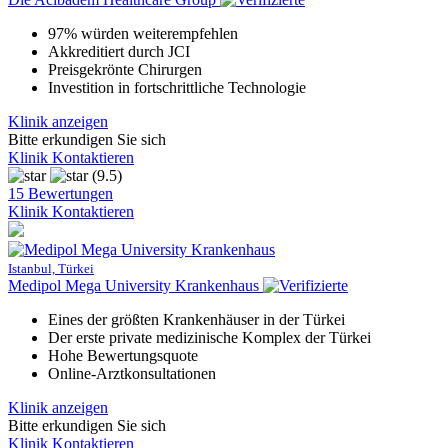
97% würden weiterempfehlen
Akkreditiert durch JCI
Preisgekrönte Chirurgen
Investition in fortschrittliche Technologie
Klinik anzeigen
Bitte erkundigen Sie sich
Klinik Kontaktieren
(9.5)
15 Bewertungen
Klinik Kontaktieren
Istanbul, Türkei
Medipol Mega University Krankenhaus
Eines der größten Krankenhäuser in der Türkei
Der erste private medizinische Komplex der Türkei
Hohe Bewertungsquote
Online-Arztkonsultationen
Klinik anzeigen
Bitte erkundigen Sie sich
Klinik Kontaktieren