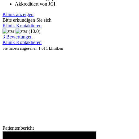
Akkreditiert von JCI
Klinik anzeigen
Bitte erkundigen Sie sich
Klinik Kontaktieren
(10.0)
3 Bewertungen
Klinik Kontaktieren
Sie haben angesehen 1 of 1 kliniken
Patientenbericht