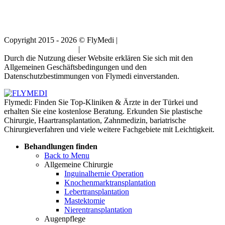
Copyright 2015 - 2026 © FlyMedi |
Allgemeine
Geschäftsbedingungen
|
Datenschutz-Bestimmungen
Durch die Nutzung dieser Website erklären Sie sich mit den
Allgemeinen Geschäftsbedingungen und den
Datenschutzbestimmungen von Flymedi einverstanden.
Flymedi: Finden Sie Top-Kliniken & Ärzte in der Türkei und
erhalten Sie eine kostenlose Beratung. Erkunden Sie plastische
Chirurgie, Haartransplantation, Zahnmedizin, bariatrische
Chirurgieverfahren und viele weitere Fachgebiete mit Leichtigkeit.
Behandlungen finden
Back to Menu
Allgemeine Chirurgie
Inguinalhernie Operation
Knochenmarktransplantation
Lebertransplantation
Mastektomie
Nierentransplantation
Augenpflege