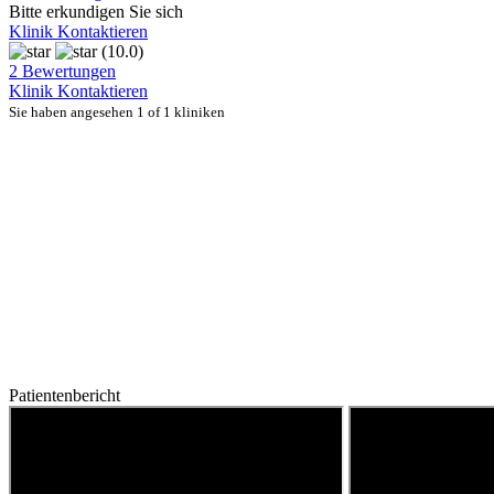
Bitte erkundigen Sie sich
Klinik Kontaktieren
(10.0)
2 Bewertungen
Klinik Kontaktieren
Sie haben angesehen 1 of 1 kliniken
Patientenbericht