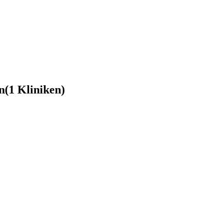
n
(1 Kliniken)