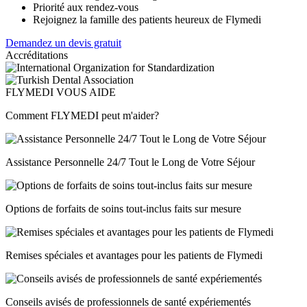
Priorité aux rendez-vous
Rejoignez la famille des patients heureux de Flymedi
Demandez un devis gratuit
Accréditations
FLYMEDI VOUS AIDE
Comment FLYMEDI peut m'aider?
Assistance Personnelle 24/7 Tout le Long de Votre Séjour
Options de forfaits de soins tout-inclus faits sur mesure
Remises spéciales et avantages pour les patients de Flymedi
Conseils avisés de professionnels de santé expériementés