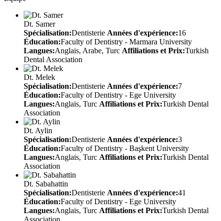
Dt. Samer
Spécialisation:
Dentisterie
Années d'expérience:
16
Éducation:
Faculty of Dentistry - Marmara University
Langues:
Anglais, Arabe, Turc
Affiliations et Prix:
Turkish
Dental Association
Dt. Melek
Spécialisation:
Dentisterie
Années d'expérience:
7
Éducation:
Faculty of Dentistry - Ege University
Langues:
Anglais, Turc
Affiliations et Prix:
Turkish Dental
Association
Dt. Aylin
Spécialisation:
Dentisterie
Années d'expérience:
3
Éducation:
Faculty of Dentistry - Başkent University
Langues:
Anglais, Turc
Affiliations et Prix:
Turkish Dental
Association
Dt. Sabahattin
Spécialisation:
Dentisterie
Années d'expérience:
41
Éducation:
Faculty of Dentistry - Ege University
Langues:
Anglais, Turc
Affiliations et Prix:
Turkish Dental
Association