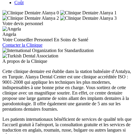
Coût
Votre devis personnel
Angela
Votre Conseiller Personnel En Soins de Santé
Contacter la Clinique
A propos de la Clinique
Cette clinique dentaire est établie dans la station balnéaire d'Antalya,
en Turquie. Alanya Dental Center est une clinique accréditée ISO :
9001-2008 qui applique les techniques les plus modernes,
indispensables à une bonne prise en charge. Vous sortirez de cette
clinique avec un magnifique sourire. En effet, ce centre dentaire
propose une large gamme de soins allant des implants dentaires à la
parodontologie. Il offre également une garantie de 5 ans sur les
prestations dentaires fournies.
Les patients internationaux bénéficient de services de qualité tels que
l'accueil gratuit à l'aéroport, la consultation gratuite et les services de
traduction en anglais, roumain, russe, bulgare ou autres langues si