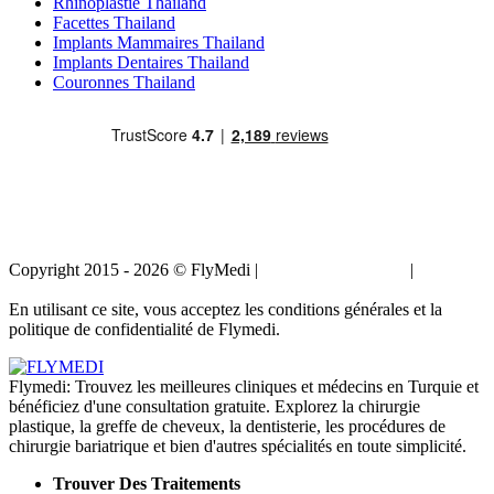
Rhinoplastie Thailand
Facettes Thailand
Implants Mammaires Thailand
Implants Dentaires Thailand
Couronnes Thailand
Copyright 2015 - 2026 © FlyMedi |
Termes et conditions
|
Politique
de confidentialité
En utilisant ce site, vous acceptez les conditions générales et la
politique de confidentialité de Flymedi.
Flymedi: Trouvez les meilleures cliniques et médecins en Turquie et
bénéficiez d'une consultation gratuite. Explorez la chirurgie
plastique, la greffe de cheveux, la dentisterie, les procédures de
chirurgie bariatrique et bien d'autres spécialités en toute simplicité.
Trouver Des Traitements