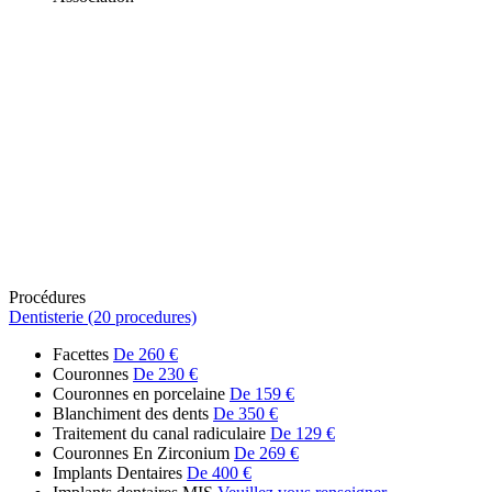
Procédures
Dentisterie (20 procedures)
Facettes
De 260 €
Couronnes
De 230 €
Couronnes en porcelaine
De 159 €
Blanchiment des dents
De 350 €
Traitement du canal radiculaire
De 129 €
Couronnes En Zirconium
De 269 €
Implants Dentaires
De 400 €