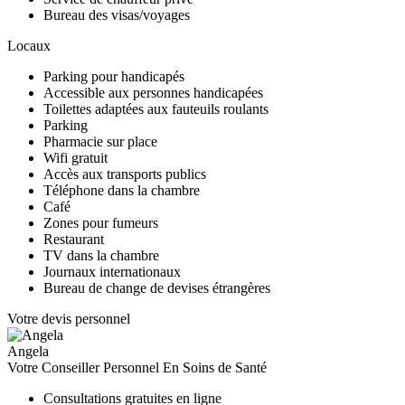
Bureau des visas/voyages
Locaux
Parking pour handicapés
Accessible aux personnes handicapées
Toilettes adaptées aux fauteuils roulants
Parking
Pharmacie sur place
Wifi gratuit
Accès aux transports publics
Téléphone dans la chambre
Café
Zones pour fumeurs
Restaurant
TV dans la chambre
Journaux internationaux
Bureau de change de devises étrangères
Votre devis personnel
Angela
Votre Conseiller Personnel En Soins de Santé
Consultations gratuites en ligne