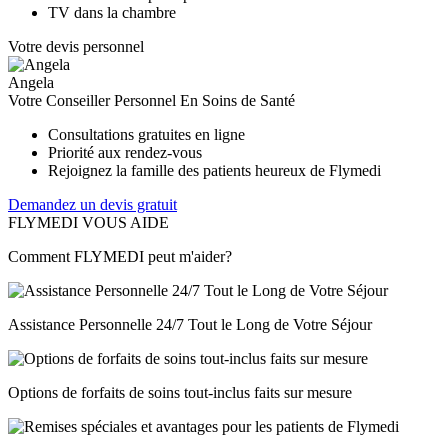
TV dans la chambre
Votre devis personnel
Angela
Votre Conseiller Personnel En Soins de Santé
Consultations gratuites en ligne
Priorité aux rendez-vous
Rejoignez la famille des patients heureux de Flymedi
Demandez un devis gratuit
FLYMEDI VOUS AIDE
Comment FLYMEDI peut m'aider?
Assistance Personnelle 24/7 Tout le Long de Votre Séjour
Options de forfaits de soins tout-inclus faits sur mesure