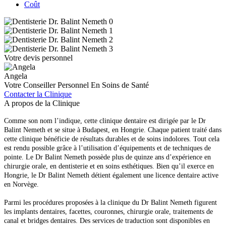
Coût
Votre devis personnel
Angela
Votre Conseiller Personnel En Soins de Santé
Contacter la Clinique
A propos de la Clinique
Comme son nom l’indique, cette clinique dentaire est dirigée par le Dr
Balint Nemeth et se situe à Budapest, en Hongrie. Chaque patient traité dans
cette clinique bénéficie de résultats durables et de soins indolores. Tout cela
est rendu possible grâce à l’utilisation d’équipements et de techniques de
pointe. Le Dr Balint Nemeth possède plus de quinze ans d’expérience en
chirurgie orale, en dentisterie et en soins esthétiques. Bien qu’il exerce en
Hongrie, le Dr Balint Nemeth détient également une licence dentaire active
en Norvège.
Parmi les procédures proposées à la clinique du Dr Balint Nemeth figurent
les implants dentaires, facettes, couronnes, chirurgie orale, traitements de
canal et bridges dentaires. Des services de traduction sont disponibles en