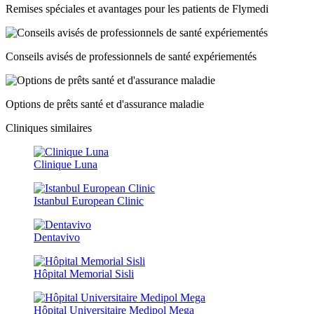
Remises spéciales et avantages pour les patients de Flymedi
Conseils avisés de professionnels de santé expériementés
Options de prêts santé et d'assurance maladie
Cliniques similaires
Clinique Luna
Istanbul European Clinic
Dentavivo
Hôpital Memorial Sisli
Hôpital Universitaire Medipol Mega