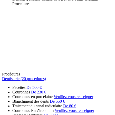
Procedures
Procédures
Dentisterie (20 procedures)
Facettes
De 500 €
Couronnes
De 230 €
Couronnes en porcelaine
Veuillez vous renseigner
Blanchiment des dents
De 550 €
Traitement du canal radiculaire
De 80 €
Couronnes En Zirconium
Veuillez vous renseigner