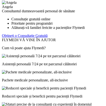
Angela
Consultantul dumneavoastră personal de sănătate
Consultație gratuită online
Prioritate pentru programări
Alăturați-vă familiei fericite a pacienților Flymedi
Obțineți o Consultație Gratuită
FLYMEDI VĂ VINE ÎN AJUTOR
Cum vă poate ajuta Flymedi?
Asistență personală 7/24 pe tot parcursul călătoriei
Pachete medicale personalizate, all-inclusive
Reduceri speciale și beneficii pentru pacienții Flymedi