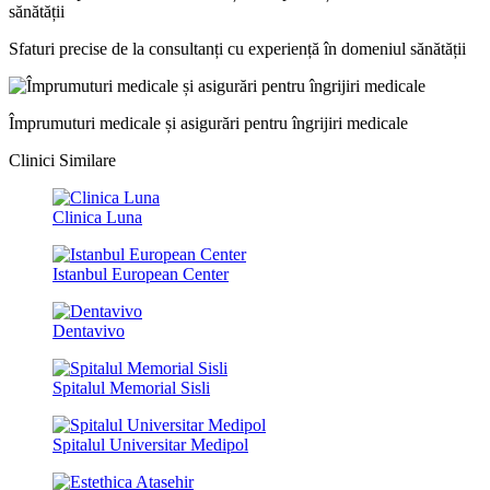
Sfaturi precise de la consultanți cu experiență în domeniul sănătății
Împrumuturi medicale și asigurări pentru îngrijiri medicale
Clinici Similare
Clinica Luna
Istanbul European Center
Dentavivo
Spitalul Memorial Sisli
Spitalul Universitar Medipol