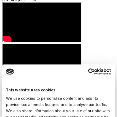
This website uses cookies
We use cookies to personalise content and ads, to
provide social media features and to analyse our traffic.
We also share information about your use of our site with
our social media, advertising and analytics partners who