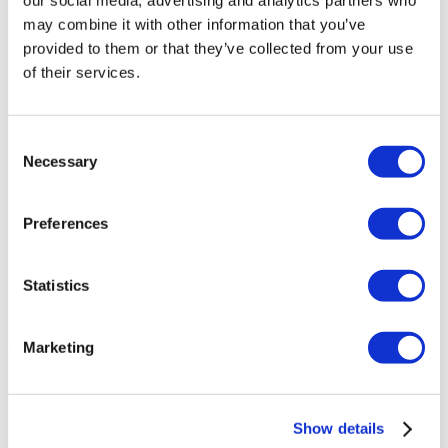
may combine it with other information that you’ve
provided to them or that they’ve collected from your use
of their services.
Consent
Necessary
Selection
Preferences
Statistics
Marketing
Show details