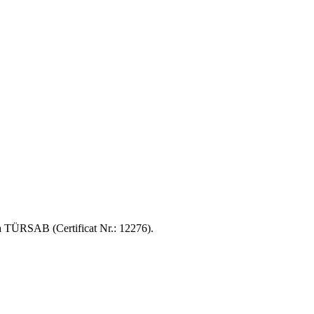
 TÜRSAB (Certificat Nr.: 12276).