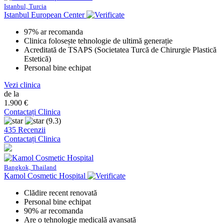
Istanbul, Turcia
Istanbul European Center
97% ar recomanda
Clinica folosește tehnologie de ultimă generație
Acreditată de TSAPS (Societatea Turcă de Chirurgie Plastică
Estetică)
Personal bine echipat
Vezi clinica
de la
1.900 €
Contactați Clinica
(9.3)
435 Recenzii
Contactați Clinica
Bangkok, Thailand
Kamol Cosmetic Hospital
Clădire recent renovată
Personal bine echipat
90% ar recomanda
Are o tehnologie medicală avansată