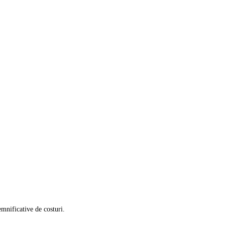
emnificative de costuri.