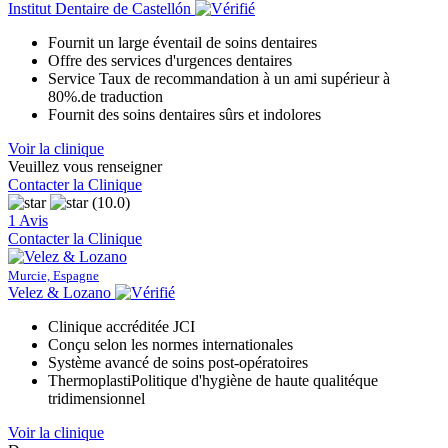
Institut Dentaire de Castellón
Fournit un large éventail de soins dentaires
Offre des services d'urgences dentaires
Service Taux de recommandation à un ami supérieur à
80%.de traduction
Fournit des soins dentaires sûrs et indolores
Voir la clinique
Veuillez vous renseigner
Contacter la Clinique
(10.0)
1 Avis
Contacter la Clinique
Murcie, Espagne
Velez & Lozano
Clinique accréditée JCI
Conçu selon les normes internationales
Système avancé de soins post-opératoires
ThermoplastiPolitique d'hygiène de haute qualitéque
tridimensionnel
Voir la clinique