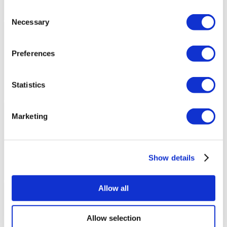
Consent
Necessary
Selection
Preferences
Statistics
Marketing
Show details
Allow all
Allow selection