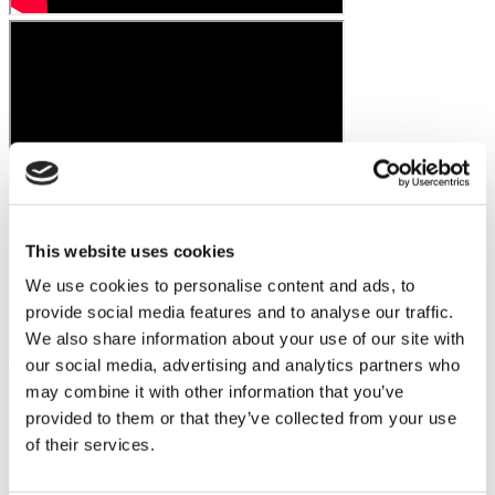
This website uses cookies
We use cookies to personalise content and ads, to
provide social media features and to analyse our traffic.
We also share information about your use of our site with
our social media, advertising and analytics partners who
may combine it with other information that you’ve
provided to them or that they’ve collected from your use
of their services.