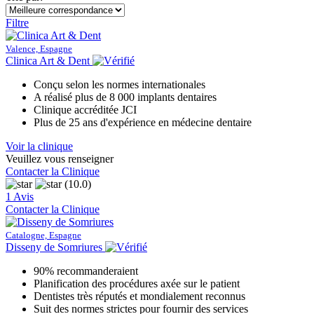
Filtre
Valence, Espagne
Clinica Art & Dent
Conçu selon les normes internationales
A réalisé plus de 8 000 implants dentaires
Clinique accréditée JCI
Plus de 25 ans d'expérience en médecine dentaire
Voir la clinique
Veuillez vous renseigner
Contacter la Clinique
(10.0)
1 Avis
Contacter la Clinique
Catalogne, Espagne
Disseny de Somriures
90% recommanderaient
Planification des procédures axée sur le patient
Dentistes très réputés et mondialement reconnus
Suit des normes strictes pour fournir des services