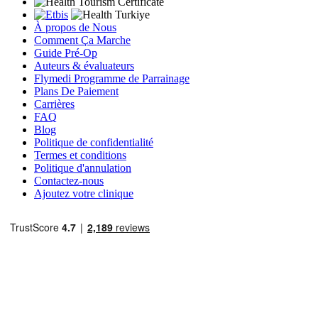
À propos de Nous
Comment Ça Marche
Guide Pré-Op
Auteurs & évaluateurs
Flymedi Programme de Parrainage
Plans De Paiement
Carrières
FAQ
Blog
Politique de confidentialité
Termes et conditions
Politique d'annulation
Contactez-nous
Ajoutez votre clinique