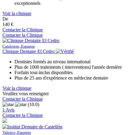
exceptionnels
Voir la clinique
De
140 €
Contacter la Clinique
Contacter la Clinique
Catalogne, Espagne
Clinique Dentaire El Cedro
Dentistes formés au niveau international
Plus de 1000 traitements ( interventions) l'année dernière
Forfaits tout-inclus disponibles
Plus de 25 ans d'expérience en médecine dentaire
Voir la clinique
Veuillez vous renseigner
Contacter la Clinique
(10.0)
1 Avis
Contacter la Clinique
Valence, Espagne