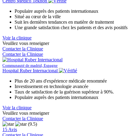
Centro Medico Teknon
Populaire auprès des patients internationaux
Situé au cœur de la ville
Suit les dernières tendances en matière de traitement
Une grande satisfaction chez les patients et des avis positifs
Voir la clinique
Veuillez vous renseigner
Contacter la Clinique
Contacter la Clinique
Communauté de madrid, Espagne
Hospital Ruber Internacional
Plus de 20 ans d'expérience médicale renommée
Investissement en technologie avancée
Taux de satisfaction de la guérison supérieur à 90%.
Populaire auprès des patients internationaux
Voir la clinique
Veuillez vous renseigner
Contacter la Clinique
(9.5)
15 Avis
Contacter la Clinique