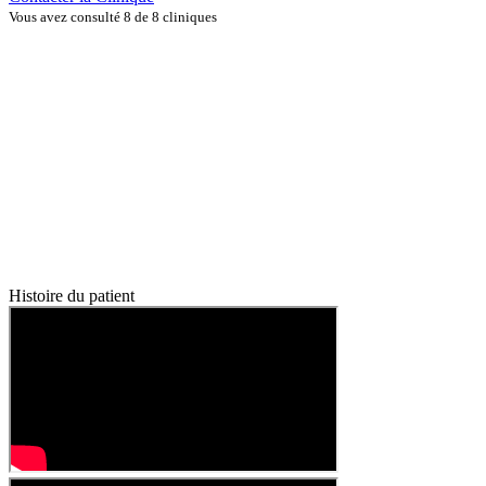
Vous avez consulté 8 de 8 cliniques
Histoire du patient