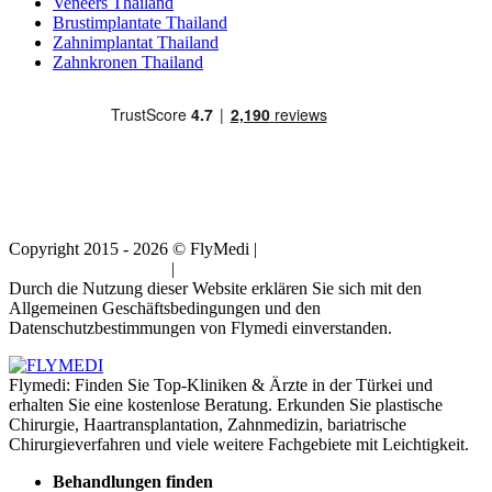
Veneers Thailand
Brustimplantate Thailand
Zahnimplantat Thailand
Zahnkronen Thailand
Copyright 2015 - 2026 © FlyMedi |
Allgemeine
Geschäftsbedingungen
|
Datenschutz-Bestimmungen
Durch die Nutzung dieser Website erklären Sie sich mit den
Allgemeinen Geschäftsbedingungen und den
Datenschutzbestimmungen von Flymedi einverstanden.
Flymedi: Finden Sie Top-Kliniken & Ärzte in der Türkei und
erhalten Sie eine kostenlose Beratung. Erkunden Sie plastische
Chirurgie, Haartransplantation, Zahnmedizin, bariatrische
Chirurgieverfahren und viele weitere Fachgebiete mit Leichtigkeit.
Behandlungen finden