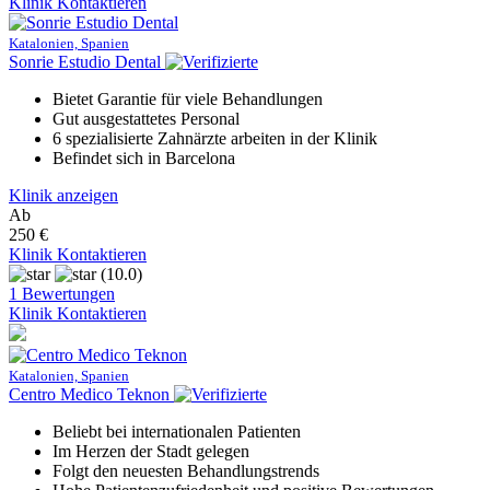
Klinik Kontaktieren
Katalonien, Spanien
Sonrie Estudio Dental
Bietet Garantie für viele Behandlungen
Gut ausgestattetes Personal
6 spezialisierte Zahnärzte arbeiten in der Klinik
Befindet sich in Barcelona
Klinik anzeigen
Ab
250 €
Klinik Kontaktieren
(10.0)
1 Bewertungen
Klinik Kontaktieren
Katalonien, Spanien
Centro Medico Teknon
Beliebt bei internationalen Patienten
Im Herzen der Stadt gelegen
Folgt den neuesten Behandlungstrends