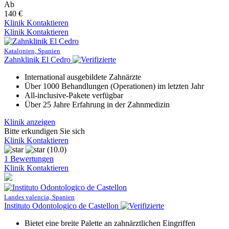
Ab
140 €
Klinik Kontaktieren
Klinik Kontaktieren
Katalonien, Spanien
Zahnklinik El Cedro
International ausgebildete Zahnärzte
Über 1000 Behandlungen (Operationen) im letzten Jahr
All-inclusive-Pakete verfügbar
Über 25 Jahre Erfahrung in der Zahnmedizin
Klinik anzeigen
Bitte erkundigen Sie sich
Klinik Kontaktieren
(10.0)
1 Bewertungen
Klinik Kontaktieren
Landes valencia, Spanien
Instituto Odontologico de Castellon
Bietet eine breite Palette an zahnärztlichen Eingriffen