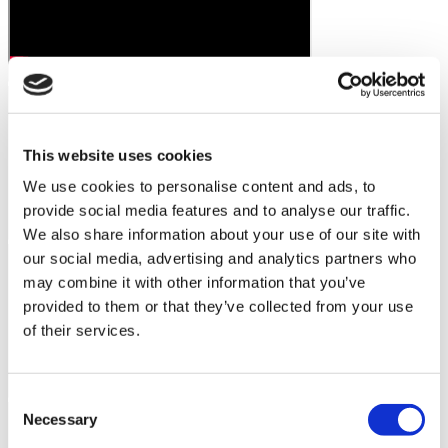
This website uses cookies
We use cookies to personalise content and ads, to
provide social media features and to analyse our traffic.
We also share information about your use of our site with
our social media, advertising and analytics partners who
may combine it with other information that you’ve
provided to them or that they’ve collected from your use
of their services.
Consent
Necessary
Selection