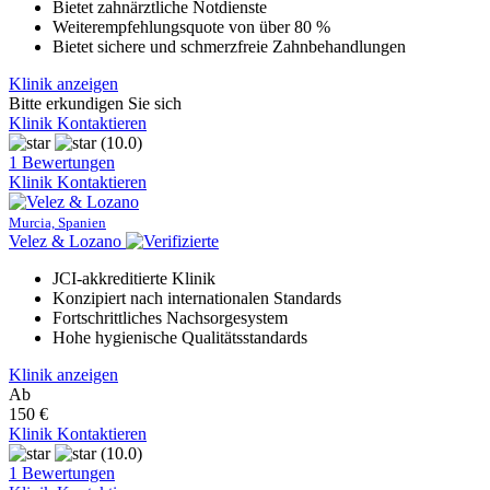
Bietet zahnärztliche Notdienste
Weiterempfehlungsquote von über 80 %
Bietet sichere und schmerzfreie Zahnbehandlungen
Klinik anzeigen
Bitte erkundigen Sie sich
Klinik Kontaktieren
(10.0)
1 Bewertungen
Klinik Kontaktieren
Murcia, Spanien
Velez & Lozano
JCI-akkreditierte Klinik
Konzipiert nach internationalen Standards
Fortschrittliches Nachsorgesystem
Hohe hygienische Qualitätsstandards
Klinik anzeigen
Ab
150 €
Klinik Kontaktieren
(10.0)
1 Bewertungen