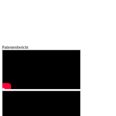
Patientenbericht