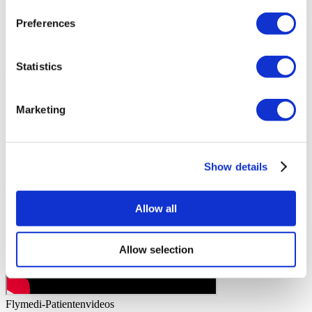
Preferences
Statistics
Marketing
Show details
Allow all
Allow selection
Flymedi-Patientenvideos