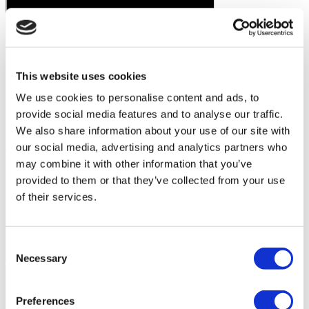
This website uses cookies
We use cookies to personalise content and ads, to
provide social media features and to analyse our traffic.
We also share information about your use of our site with
our social media, advertising and analytics partners who
may combine it with other information that you’ve
provided to them or that they’ve collected from your use
of their services.
Consent
Necessary
Selection
Preferences