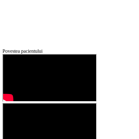
Povestea pacientului