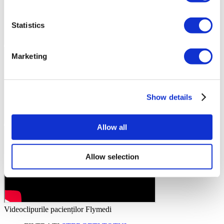
Statistics
Marketing
Show details
Allow all
Allow selection
Videoclipurile pacienților Flymedi