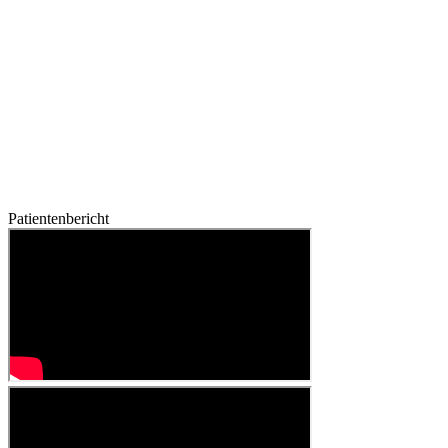
Patientenbericht