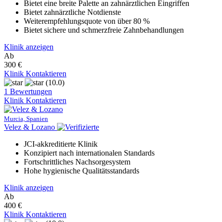
Bietet eine breite Palette an zahnärztlichen Eingriffen
Bietet zahnärztliche Notdienste
Weiterempfehlungsquote von über 80 %
Bietet sichere und schmerzfreie Zahnbehandlungen
Klinik anzeigen
Ab
300 €
Klinik Kontaktieren
(10.0)
1 Bewertungen
Klinik Kontaktieren
Murcia, Spanien
Velez & Lozano
JCI-akkreditierte Klinik
Konzipiert nach internationalen Standards
Fortschrittliches Nachsorgesystem
Hohe hygienische Qualitätsstandards
Klinik anzeigen
Ab
400 €
Klinik Kontaktieren