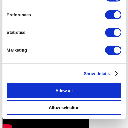
Preferences
Statistics
Marketing
Show details
Allow all
Allow selection