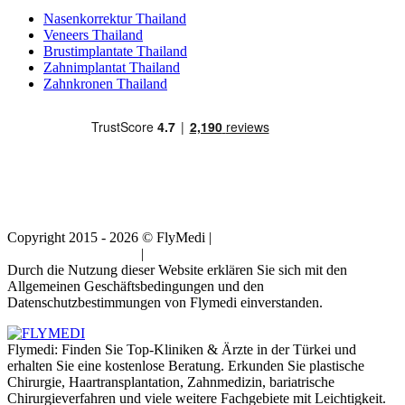
Nasenkorrektur Thailand
Veneers Thailand
Brustimplantate Thailand
Zahnimplantat Thailand
Zahnkronen Thailand
Copyright 2015 - 2026 © FlyMedi |
Allgemeine
Geschäftsbedingungen
|
Datenschutz-Bestimmungen
Durch die Nutzung dieser Website erklären Sie sich mit den
Allgemeinen Geschäftsbedingungen und den
Datenschutzbestimmungen von Flymedi einverstanden.
Flymedi: Finden Sie Top-Kliniken & Ärzte in der Türkei und
erhalten Sie eine kostenlose Beratung. Erkunden Sie plastische
Chirurgie, Haartransplantation, Zahnmedizin, bariatrische
Chirurgieverfahren und viele weitere Fachgebiete mit Leichtigkeit.