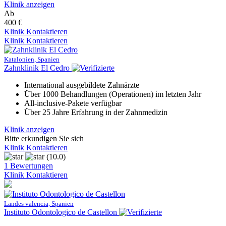
Klinik anzeigen
Ab
400 €
Klinik Kontaktieren
Klinik Kontaktieren
Katalonien, Spanien
Zahnklinik El Cedro
International ausgebildete Zahnärzte
Über 1000 Behandlungen (Operationen) im letzten Jahr
All-inclusive-Pakete verfügbar
Über 25 Jahre Erfahrung in der Zahnmedizin
Klinik anzeigen
Bitte erkundigen Sie sich
Klinik Kontaktieren
(10.0)
1 Bewertungen
Klinik Kontaktieren
Landes valencia, Spanien
Instituto Odontologico de Castellon