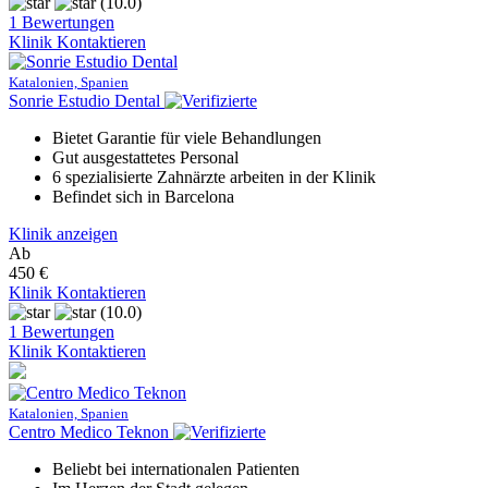
(10.0)
1 Bewertungen
Klinik Kontaktieren
Katalonien, Spanien
Sonrie Estudio Dental
Bietet Garantie für viele Behandlungen
Gut ausgestattetes Personal
6 spezialisierte Zahnärzte arbeiten in der Klinik
Befindet sich in Barcelona
Klinik anzeigen
Ab
450 €
Klinik Kontaktieren
(10.0)
1 Bewertungen
Klinik Kontaktieren
Katalonien, Spanien
Centro Medico Teknon
Beliebt bei internationalen Patienten