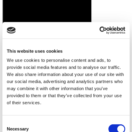
This website uses cookies
We use cookies to personalise content and ads, to
provide social media features and to analyse our traffic.
We also share information about your use of our site with
our social media, advertising and analytics partners who
may combine it with other information that you’ve
provided to them or that they’ve collected from your use
of their services.
Consent
Necessary
Selection