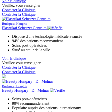
Voir la clinique
Veuillez vous renseigner
Contacter la Clinique
Contacter la Clinique
Budapest, Hongrie
Plasztikai Sebeszet Centrum
Dispose d'une technologie médicale avancée
94% des patients recommandent
Soins post-opératoires
Situé au cœur de la ville
Voir la clinique
Veuillez vous renseigner
Contacter la Clinique
Contacter la Clinique
Budapest, Hongrie
Beauty Hungary - Dr. Molnar
Soins post-opératoires
90% recommanderaient
Populaire auprès des patients internationaux