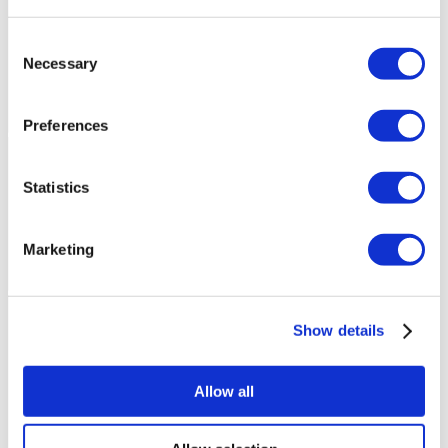
Consent
Necessary
Selection
Preferences
Statistics
Marketing
Show details
Allow all