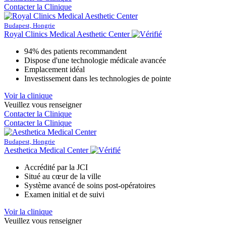
Contacter la Clinique
Budapest, Hongrie
Royal Clinics Medical Aesthetic Center
94% des patients recommandent
Dispose d'une technologie médicale avancée
Emplacement idéal
Investissement dans les technologies de pointe
Voir la clinique
Veuillez vous renseigner
Contacter la Clinique
Contacter la Clinique
Budapest, Hongrie
Aesthetica Medical Center
Accrédité par la JCI
Situé au cœur de la ville
Système avancé de soins post-opératoires
Examen initial et de suivi
Voir la clinique
Veuillez vous renseigner