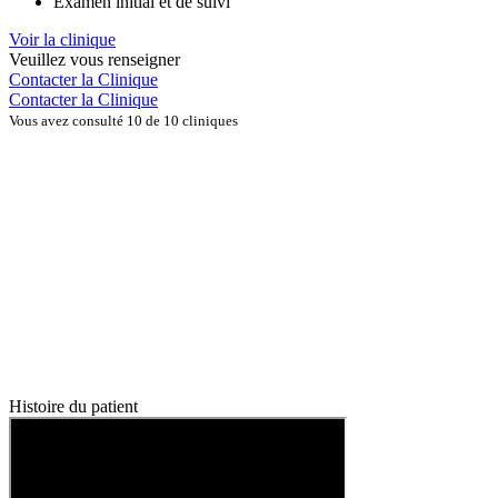
Examen initial et de suivi
Voir la clinique
Veuillez vous renseigner
Contacter la Clinique
Contacter la Clinique
Vous avez consulté 10 de 10 cliniques
Histoire du patient