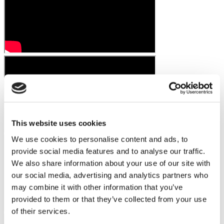
This website uses cookies
We use cookies to personalise content and ads, to
provide social media features and to analyse our traffic.
We also share information about your use of our site with
our social media, advertising and analytics partners who
may combine it with other information that you’ve
provided to them or that they’ve collected from your use
of their services.