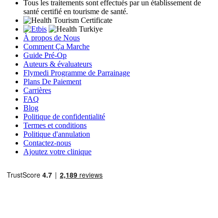
Tous les traitements sont effectués par un établissement de
santé certifié en tourisme de santé.
À propos de Nous
Comment Ça Marche
Guide Pré-Op
Auteurs & évaluateurs
Flymedi Programme de Parrainage
Plans De Paiement
Carrières
FAQ
Blog
Politique de confidentialité
Termes et conditions
Politique d'annulation
Contactez-nous
Ajoutez votre clinique