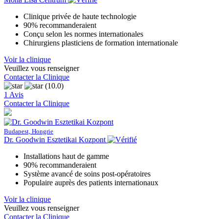
Clinique privée de haute technologie
90% recommanderaient
Conçu selon les normes internationales
Chirurgiens plasticiens de formation internationale
Voir la clinique
Veuillez vous renseigner
Contacter la Clinique
(10.0)
1 Avis
Contacter la Clinique
Budapest, Hongrie
Dr. Goodwin Esztetikai Kozpont
Installations haut de gamme
90% recommanderaient
Système avancé de soins post-opératoires
Populaire auprès des patients internationaux
Voir la clinique
Veuillez vous renseigner
Contacter la Clinique