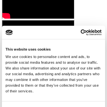
This website uses cookies
We use cookies to personalise content and ads, to
provide social media features and to analyse our traffic.
We also share information about your use of our site with
our social media, advertising and analytics partners who
may combine it with other information that you’ve
provided to them or that they’ve collected from your use
of their services.