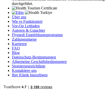
durchgeführt.
Über uns
Wie es Funktioniert
Vor-Op Leitfaden
Autoren & Gutachter
Flymedi Empfehlungsprogramm
Zahlungsplaene
Karrieren
FAQ
Blog
Datenschutz-Bestimmungen
Allgemeine Geschäftsbedingungen
Stornierungsrichtlinie
Kontaktiere uns
Ihre Klinik hinzufügen