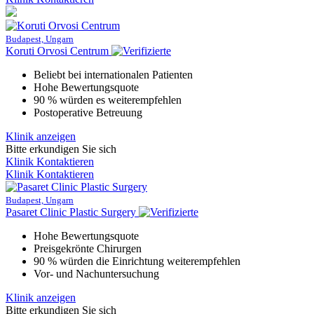
Budapest, Ungarn
Koruti Orvosi Centrum
Beliebt bei internationalen Patienten
Hohe Bewertungsquote
90 % würden es weiterempfehlen
Postoperative Betreuung
Klinik anzeigen
Bitte erkundigen Sie sich
Klinik Kontaktieren
Klinik Kontaktieren
Budapest, Ungarn
Pasaret Clinic Plastic Surgery
Hohe Bewertungsquote
Preisgekrönte Chirurgen
90 % würden die Einrichtung weiterempfehlen
Vor- und Nachuntersuchung
Klinik anzeigen
Bitte erkundigen Sie sich