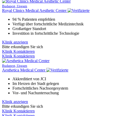
Budapest, Ungarn
Royal Clinics Medical Aesthetic Center
94 % Patienten empfehlen
Verfügt über fortschrittliche Medizintechnik
Großartiger Standort
Investition in fortschrittliche Technologie
Klinik anzeigen
Bitte erkundigen Sie sich
Klinik Kontaktieren
Klinik Kontaktieren
Budapest, Ungarn
Aesthetica Medical Center
Akkreditiert von JCI
Im Herzen der Stadt gelegen
Fortschrittliches Nachsorgesystem
Vor- und Nachuntersuchung
Klinik anzeigen
Bitte erkundigen Sie sich
Klinik Kontaktieren
Klinik Kontaktieren