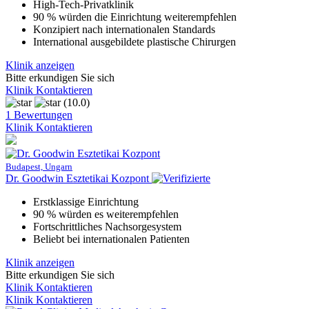
High-Tech-Privatklinik
90 % würden die Einrichtung weiterempfehlen
Konzipiert nach internationalen Standards
International ausgebildete plastische Chirurgen
Klinik anzeigen
Bitte erkundigen Sie sich
Klinik Kontaktieren
(10.0)
1 Bewertungen
Klinik Kontaktieren
Budapest, Ungarn
Dr. Goodwin Esztetikai Kozpont
Erstklassige Einrichtung
90 % würden es weiterempfehlen
Fortschrittliches Nachsorgesystem
Beliebt bei internationalen Patienten
Klinik anzeigen
Bitte erkundigen Sie sich
Klinik Kontaktieren
Klinik Kontaktieren