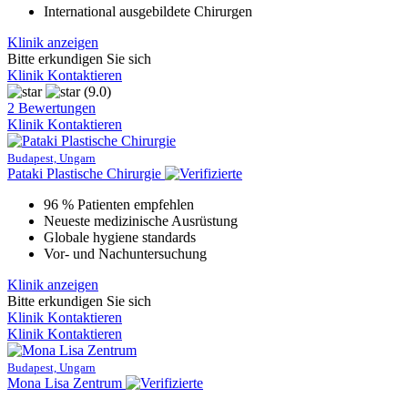
International ausgebildete Chirurgen
Klinik anzeigen
Bitte erkundigen Sie sich
Klinik Kontaktieren
(9.0)
2 Bewertungen
Klinik Kontaktieren
Budapest, Ungarn
Pataki Plastische Chirurgie
96 % Patienten empfehlen
Neueste medizinische Ausrüstung
Globale hygiene standards
Vor- und Nachuntersuchung
Klinik anzeigen
Bitte erkundigen Sie sich
Klinik Kontaktieren
Klinik Kontaktieren
Budapest, Ungarn
Mona Lisa Zentrum