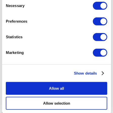
Consent
Necessary
Selection
Preferences
Statistics
Marketing
Show details
Allow all
Allow selection