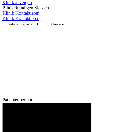
Klinik anzeigen
Bitte erkundigen Sie sich
Klinik Kontaktieren
Klinik Kontaktieren
Sie haben angesehen 10 of 10 kliniken
Patientenbericht