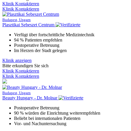
Klinik Kontaktieren
Klinik Kontaktieren
Budapest, Ungarn
Plasztikai Sebeszet Centrum
Verfügt über fortschrittliche Medizintechnik
94 % Patienten empfehlen
Postoperative Betreuung
Im Herzen der Stadt gelegen
Klinik anzeigen
Bitte erkundigen Sie sich
Klinik Kontaktieren
Klinik Kontaktieren
Budapest, Ungarn
Beauty Hungary - Dr. Molnar
Postoperative Betreuung
90 % würden die Einrichtung weiterempfehlen
Beliebt bei internationalen Patienten
Vor- und Nachuntersuchung