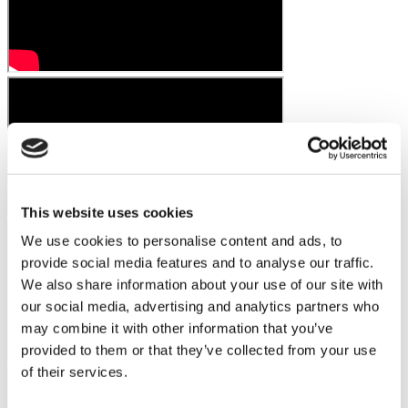
This website uses cookies
We use cookies to personalise content and ads, to
provide social media features and to analyse our traffic.
We also share information about your use of our site with
our social media, advertising and analytics partners who
may combine it with other information that you’ve
provided to them or that they’ve collected from your use
of their services.