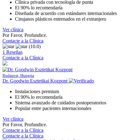
Clínica privada con tecnología de punta
El 90% lo recomendaría
Diseñada de acuerdo con estándares internacionales
Cirujanos plásticos entrenados en el extranjero
Ver clínica
Por Favor, Profundice.
Contacte a la Clínica
(10.0)
1 Reseñas
Contacte a la Clínica
Budapest, Hungria
Dr. Goodwin Esztetikai Kozpont
Instalaciones premium
El 90% lo recomendaría
Sistema avanzado de cuidados postoperatorios
Popular entre pacientes internacionales
Ver clínica
Por Favor, Profundice.
Contacte a la Clínica
Contacte a la Clínica