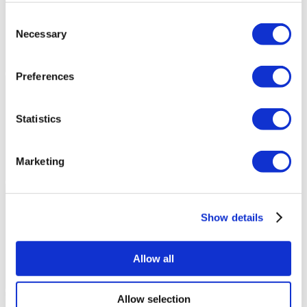
Consent
Necessary
Selection
Preferences
Statistics
Marketing
Show details
Allow all
Allow selection