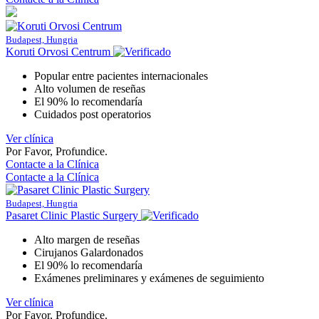
Budapest, Hungria
Koruti Orvosi Centrum
Popular entre pacientes internacionales
Alto volumen de reseñas
El 90% lo recomendaría
Cuidados post operatorios
Ver clínica
Por Favor, Profundice.
Contacte a la Clínica
Contacte a la Clínica
Budapest, Hungria
Pasaret Clinic Plastic Surgery
Alto margen de reseñas
Cirujanos Galardonados
El 90% lo recomendaría
Exámenes preliminares y exámenes de seguimiento
Ver clínica
Por Favor, Profundice.