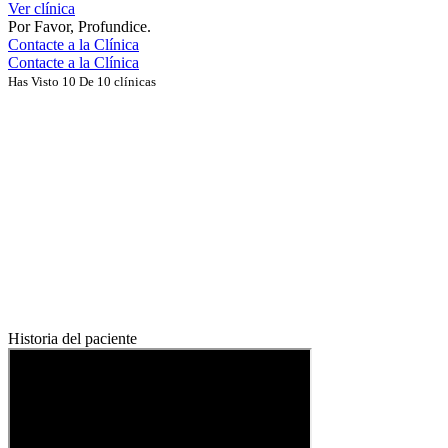
Ver clínica
Por Favor, Profundice.
Contacte a la Clínica
Contacte a la Clínica
Has Visto 10 De 10 clínicas
Historia del paciente