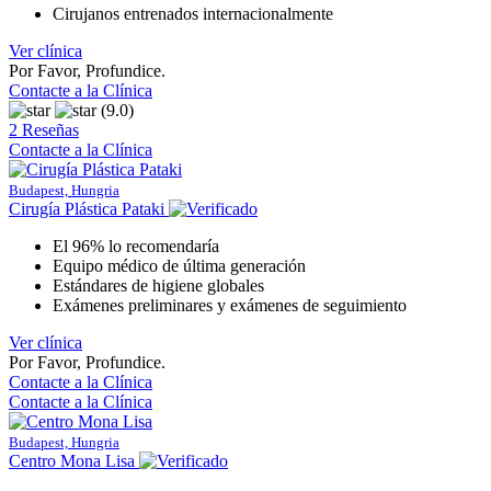
Cirujanos entrenados internacionalmente
Ver clínica
Por Favor, Profundice.
Contacte a la Clínica
(9.0)
2 Reseñas
Contacte a la Clínica
Budapest, Hungria
Cirugía Plástica Pataki
El 96% lo recomendaría
Equipo médico de última generación
Estándares de higiene globales
Exámenes preliminares y exámenes de seguimiento
Ver clínica
Por Favor, Profundice.
Contacte a la Clínica
Contacte a la Clínica
Budapest, Hungria
Centro Mona Lisa