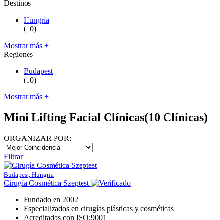
Destinos
Hungria
(10)
Mostrar más +
Regiones
Budapest
(10)
Mostrar más +
Mini Lifting Facial Clínicas
(10 Clínicas)
ORGANIZAR POR:
Filtrar
Budapest, Hungria
Cirugía Cosmética Szeptest
Fundado en 2002
Especializados en cirugías plásticas y cosméticas
Acreditados con ISO:9001