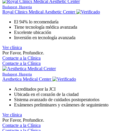
Budapest, Hungria
Royal Clinics Medical Aesthetic Center
El 94% lo recomendaría
Tiene tecnología médica avanzada
Excelente ubicación
Inversión en tecnología avanzada
Ver clínica
Por Favor, Profundice.
Contacte a la Clínica
Contacte a la Clínica
Budapest, Hungria
Aesthetica Medical Center
Acreditados por la JCI
Ubicada en el corazón de la ciudad
Sistema avanzado de cuidados postoperatorios
Exámenes preliminares y exámenes de seguimiento
Ver clínica
Por Favor, Profundice.
Contacte a la Clínica
Contacte a la Clínica