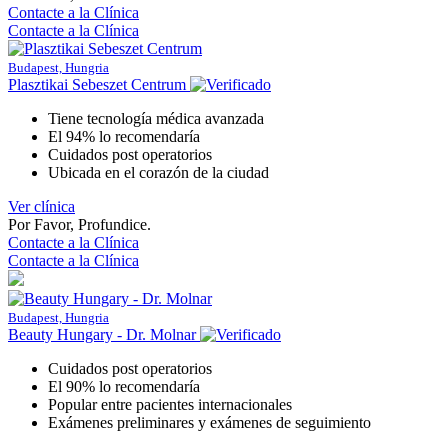
Contacte a la Clínica
Contacte a la Clínica
Budapest, Hungria
Plasztikai Sebeszet Centrum
Tiene tecnología médica avanzada
El 94% lo recomendaría
Cuidados post operatorios
Ubicada en el corazón de la ciudad
Ver clínica
Por Favor, Profundice.
Contacte a la Clínica
Contacte a la Clínica
Budapest, Hungria
Beauty Hungary - Dr. Molnar
Cuidados post operatorios
El 90% lo recomendaría
Popular entre pacientes internacionales
Exámenes preliminares y exámenes de seguimiento