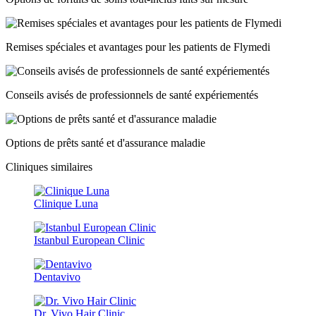
Remises spéciales et avantages pour les patients de Flymedi
Conseils avisés de professionnels de santé expériementés
Options de prêts santé et d'assurance maladie
Cliniques similaires
Clinique Luna
Istanbul European Clinic
Dentavivo
Dr. Vivo Hair Clinic