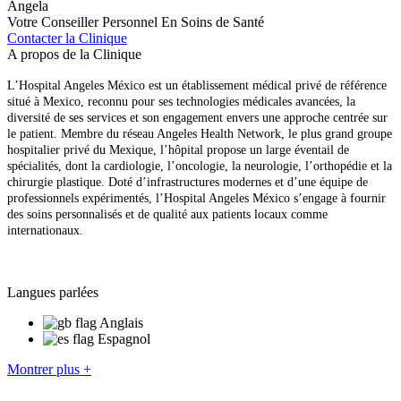
Angela
Votre Conseiller Personnel En Soins de Santé
Contacter la Clinique
A propos de la Clinique
L’Hospital Angeles México est un établissement médical privé de référence
situé à Mexico, reconnu pour ses technologies médicales avancées, la
diversité de ses services et son engagement envers une approche centrée sur
le patient. Membre du réseau Angeles Health Network, le plus grand groupe
hospitalier privé du Mexique, l’hôpital propose un large éventail de
spécialités, dont la cardiologie, l’oncologie, la neurologie, l’orthopédie et la
chirurgie plastique. Doté d’infrastructures modernes et d’une équipe de
professionnels expérimentés, l’Hospital Angeles México s’engage à fournir
des soins personnalisés et de qualité aux patients locaux comme
internationaux.
Langues parlées
Anglais
Espagnol
Montrer plus +