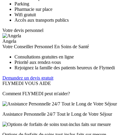
Parking
Pharmacie sur place
Wifi gratuit
Accès aux transports publics
Votre devis personnel
Angela
Votre Conseiller Personnel En Soins de Santé
Consultations gratuites en ligne
Priorité aux rendez-vous
Rejoignez la famille des patients heureux de Flymedi
Demandez un devis gratuit
FLYMEDI VOUS AIDE
Comment FLYMEDI peut m'aider?
Assistance Personnelle 24/7 Tout le Long de Votre Séjour
Options de forfaits de soins tout-inclus faits sur mesure