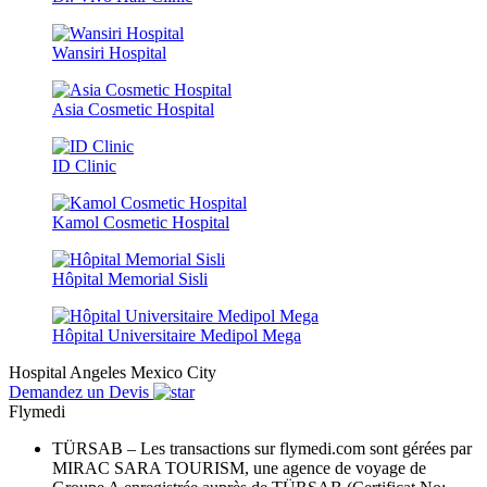
Wansiri Hospital
Asia Cosmetic Hospital
ID Clinic
Kamol Cosmetic Hospital
Hôpital Memorial Sisli
Hôpital Universitaire Medipol Mega
Hospital Angeles Mexico City
Demandez un Devis
Flymedi
TÜRSAB – Les transactions sur flymedi.com sont gérées par
MIRAC SARA TOURISM, une agence de voyage de