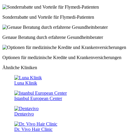
Sonderrabatte und Vorteile für Flymedi-Patienten
Genaue Beratung durch erfahrene Gesundheitsberater
Optionen für medizinische Kredite und Krankenversicherungen
Ähnliche Kliniken
Luna Klinik
Istanbul European Center
Dentavivo
Dr. Vivo Hair Clinic