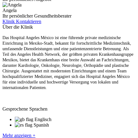
Angela
Ihr persönlicher Gesundheitsberater
Klinik Kontaktieren
Über die Klinik
Das Hospital Angeles México ist eine führende private medizinische
Einrichtung in Mexiko-Stadt, bekannt für fortschrittliche Medizintechnik,
umfassende Dienstleistungen und eine patientenzentrierte Betreuung. Als
Teil des Angeles Health Network, der größten privaten Krankenhausgruppe
Mexikos, bietet das Krankenhaus eine breite Auswahl an Fachrichtungen,
darunter Kardiologie, Onkologie, Neurologie, Orthopädie und plastische
Chirurgie. Ausgestattet mit modernsten Einrichtungen und einem Team
hochqualifizierter Mediziner, engagiert sich das Hospital Angeles México
für eine individuelle und hochwertige Versorgung von lokalen und
internationalen Patienten.
Gesprochene Sprachen
Englisch
Spanish
Mehr anzeigen +