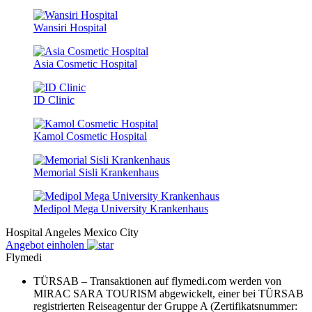
Wansiri Hospital
Asia Cosmetic Hospital
ID Clinic
Kamol Cosmetic Hospital
Memorial Sisli Krankenhaus
Medipol Mega University Krankenhaus
Hospital Angeles Mexico City
Angebot einholen
Flymedi
TÜRSAB – Transaktionen auf flymedi.com werden von
MIRAC SARA TOURISM abgewickelt, einer bei TÜRSAB
registrierten Reiseagentur der Gruppe A (Zertifikatsnummer: