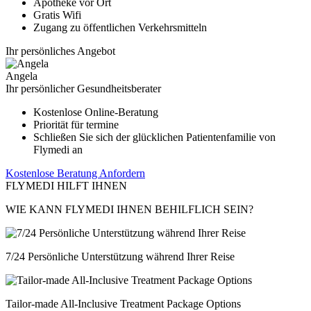
Apotheke vor Ort
Gratis Wifi
Zugang zu öffentlichen Verkehrsmitteln
Ihr persönliches Angebot
Angela
Ihr persönlicher Gesundheitsberater
Kostenlose Online-Beratung
Priorität für termine
Schließen Sie sich der glücklichen Patientenfamilie von
Flymedi an
Kostenlose Beratung Anfordern
FLYMEDI HILFT IHNEN
WIE KANN FLYMEDI IHNEN BEHILFLICH SEIN?
7/24 Persönliche Unterstützung während Ihrer Reise
Tailor-made All-Inclusive Treatment Package Options