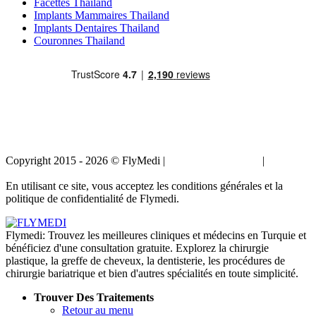
Facettes Thailand
Implants Mammaires Thailand
Implants Dentaires Thailand
Couronnes Thailand
Copyright 2015 - 2026 © FlyMedi |
Termes et conditions
|
Politique
de confidentialité
En utilisant ce site, vous acceptez les conditions générales et la
politique de confidentialité de Flymedi.
Flymedi: Trouvez les meilleures cliniques et médecins en Turquie et
bénéficiez d'une consultation gratuite. Explorez la chirurgie
plastique, la greffe de cheveux, la dentisterie, les procédures de
chirurgie bariatrique et bien d'autres spécialités en toute simplicité.
Trouver Des Traitements
Retour au menu