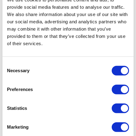
provide social media features and to analyse our traffic.
We also share information about your use of our site with
our social media, advertising and analytics partners who
may combine it with other information that you’ve
provided to them or that they’ve collected from your use
of their services.
Consent
Necessary
Selection
Preferences
Statistics
Marketing