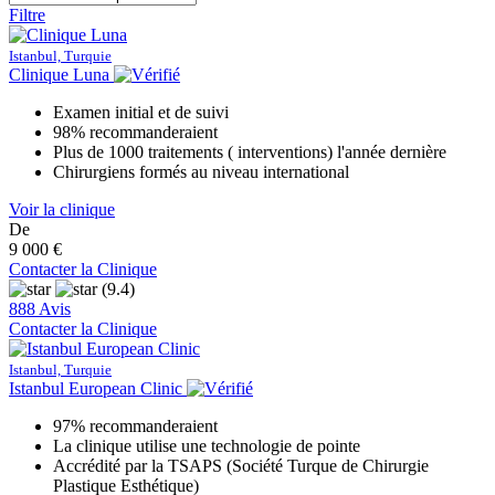
Filtre
Istanbul, Turquie
Clinique Luna
Examen initial et de suivi
98% recommanderaient
Plus de 1000 traitements ( interventions) l'année dernière
Chirurgiens formés au niveau international
Voir la clinique
De
9 000 €
Contacter la Clinique
(9.4)
888 Avis
Contacter la Clinique
Istanbul, Turquie
Istanbul European Clinic
97% recommanderaient
La clinique utilise une technologie de pointe
Accrédité par la TSAPS (Société Turque de Chirurgie
Plastique Esthétique)