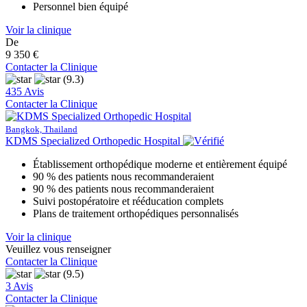
Personnel bien équipé
Voir la clinique
De
9 350 €
Contacter la Clinique
(9.3)
435 Avis
Contacter la Clinique
Bangkok, Thailand
KDMS Specialized Orthopedic Hospital
Établissement orthopédique moderne et entièrement équipé
90 % des patients nous recommanderaient
90 % des patients nous recommanderaient
Suivi postopératoire et rééducation complets
Plans de traitement orthopédiques personnalisés
Voir la clinique
Veuillez vous renseigner
Contacter la Clinique
(9.5)
3 Avis
Contacter la Clinique