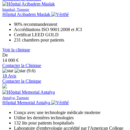
Istanbul, Turquie
Hôpital Acibadem Maslak
90% recommanderaient
Accréditations ISO 9001:2008 et JCI
Certificat LEED GOLD
231 chambres pour patients
Voir la clinique
De
14 000 €
Contacter la Clinique
(9.6)
18 Avis
Contacter la Clinique
Antalya, Turquie
Hôpital Memorial Antalya
Conçu avec une technologie médicale moderne
Utilise les dernières technologies
132 lits pour patients hospitalisés
Laboratoire d'embryologie accrédité par l'American College