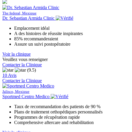
The federal, Mexique
Dr. Sebastian Armida Clinic
Emplacement idéal
A des histoires de réussite inspirantes
85% recommanderaient
Assure un suivi postopératoire
Voir la clinique
Veuillez vous renseigner
Contacter la Clinique
(9.5)
10 Avis
Contacter la Clinique
Jalisco, Mexique
Sportmed Centro Medico
Taux de recommandation des patients de 90 %
Plans de traitement orthopédiques personnalisés
Programmes de récupération rapide
Comprehensive aftercare and rehabilitation