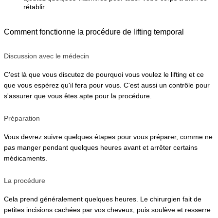
rétablir.
Comment fonctionne la procédure de lifting temporal
Discussion avec le médecin
C'est là que vous discutez de pourquoi vous voulez le lifting et ce 
que vous espérez qu'il fera pour vous. C'est aussi un contrôle pour 
s'assurer que vous êtes apte pour la procédure.
Préparation
Vous devrez suivre quelques étapes pour vous préparer, comme ne 
pas manger pendant quelques heures avant et arrêter certains 
médicaments.
La procédure
Cela prend généralement quelques heures. Le chirurgien fait de 
petites incisions cachées par vos cheveux, puis soulève et resserre 