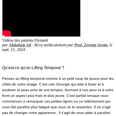
Vidéos des patients Flymedi
par
Abdulaziz Ali
- Revu médicalement par
Prof. Zeynep Sevim
, le
sept. 15, 2024
Qu'est-ce qu'un Lifting Temporal ?
Pensez au lifting temporal comme à un petit coup de pouce pour les 
côtés de votre visage. C’est une chirurgie qui aide à lisser et à 
soulever la peau près de vos tempes, donnant à vos yeux et à votre 
front un aspect plus frais et plus jeune. C'est parfait lorsque vous 
commencez à remarquer ces petites lignes ou ce relâchement qui 
vous fait paraître plus fatigué que vous ne le ressentez. Il ne s'agit 
pas de changer votre apparence ; il s'agit de vous aider à paraître 