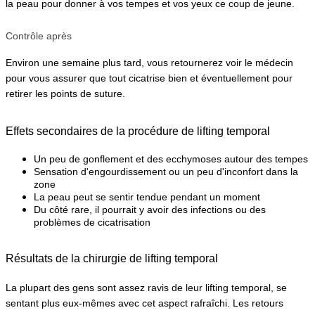
la peau pour donner à vos tempes et vos yeux ce coup de jeune.
Contrôle après
Environ une semaine plus tard, vous retournerez voir le médecin 
pour vous assurer que tout cicatrise bien et éventuellement pour 
retirer les points de suture.
Effets secondaires de la procédure de lifting temporal
Un peu de gonflement et des ecchymoses autour des tempes
Sensation d'engourdissement ou un peu d'inconfort dans la 
zone
La peau peut se sentir tendue pendant un moment
Du côté rare, il pourrait y avoir des infections ou des 
problèmes de cicatrisation
Résultats de la chirurgie de lifting temporal
La plupart des gens sont assez ravis de leur lifting temporal, se 
sentant plus eux-mêmes avec cet aspect rafraîchi. Les retours 