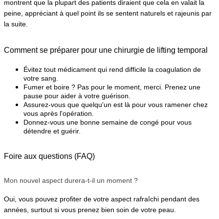
montrent que la plupart des patients diraient que cela en valait la 
peine, appréciant à quel point ils se sentent naturels et rajeunis par 
la suite.
Comment se préparer pour une chirurgie de lifting temporal
Évitez tout médicament qui rend difficile la coagulation de 
votre sang.
Fumer et boire ? Pas pour le moment, merci. Prenez une 
pause pour aider à votre guérison.
Assurez-vous que quelqu'un est là pour vous ramener chez 
vous après l'opération.
Donnez-vous une bonne semaine de congé pour vous 
détendre et guérir.
Foire aux questions (FAQ)
Mon nouvel aspect durera-t-il un moment ?
Oui, vous pouvez profiter de votre aspect rafraîchi pendant des 
années, surtout si vous prenez bien soin de votre peau.