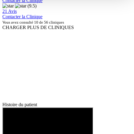
Contacter la Clinique
(9.5)
21 Avis
Contacter la Clinique
Vous avez consulté 10 de 56 cliniques
CHARGER PLUS DE CLINIQUES
Histoire du patient