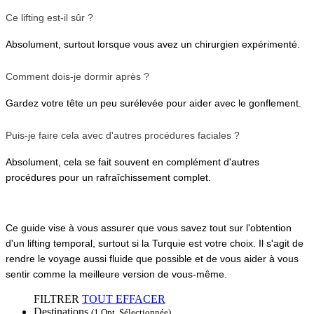
Ce lifting est-il sûr ?
Absolument, surtout lorsque vous avez un chirurgien expérimenté.
Comment dois-je dormir après ?
Gardez votre tête un peu surélevée pour aider avec le gonflement.
Puis-je faire cela avec d'autres procédures faciales ?
Absolument, cela se fait souvent en complément d'autres 
procédures pour un rafraîchissement complet.
Ce guide vise à vous assurer que vous savez tout sur l'obtention 
d'un lifting temporal, surtout si la Turquie est votre choix. Il s'agit de 
rendre le voyage aussi fluide que possible et de vous aider à vous 
sentir comme la meilleure version de vous-même.
FILTRER
TOUT EFFACER
Destinations
(1 Opt. Sélectionnée)