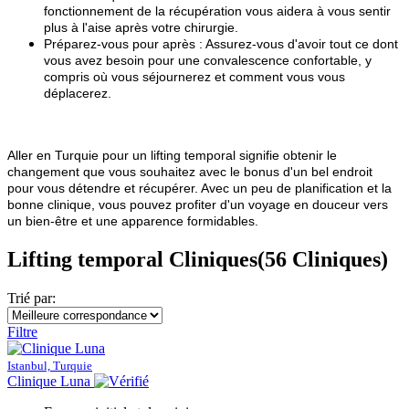
fonctionnement de la récupération vous aidera à vous sentir
plus à l'aise après votre chirurgie.
Préparez-vous pour après : Assurez-vous d'avoir tout ce dont
vous avez besoin pour une convalescence confortable, y
compris où vous séjournerez et comment vous vous
déplacerez.
Aller en Turquie pour un lifting temporal signifie obtenir le
changement que vous souhaitez avec le bonus d'un bel endroit
pour vous détendre et récupérer. Avec un peu de planification et la
bonne clinique, vous pouvez profiter d'un voyage en douceur vers
un bien-être et une apparence formidables.
Lifting temporal Cliniques
(56 Cliniques)
Trié par:
Filtre
Istanbul, Turquie
Clinique Luna