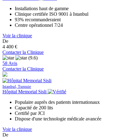
Installations haut de gamme
Clinique certifiée ISO 9001 à Istanbul
93% recommanderaient
Centre opérationnel 7/24
Voir la clinique
De
4 400 €
Contacter la Clinique
(9.6)
58 Avis
Contacter la Clinique
Istanbul, Turquie
Hôpital Memorial Sisli
Populaire auprès des patients internationaux
Capacité de 200 lits
Certifié par JCI
Dispose d'une technologie médicale avancée
Voir la clinique
De