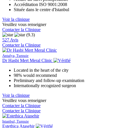
Accréditation ISO 9001:2008
Située dans le centre d'Istanbul
Voir la clinique
Veuillez vous renseigner
Contacter la Clinique
(9.3)
527 Avis
Contacter la Clinique
Antalya, Turquie
Dr Hasbi Mert Meral Clinic
Located in the heart of the city
98% would recommend
Preliminary and follow-up examination
Internationally recognized surgeon
Voir la clinique
Veuillez vous renseigner
Contacter la Clinique
Contacter la Clinique
Istanbul, Turquie
Estethica Atasehir