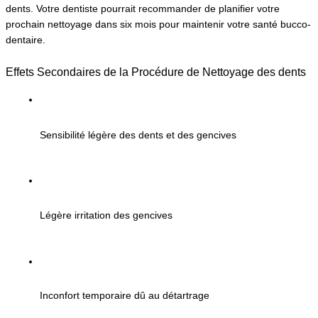
dents. Votre dentiste pourrait recommander de planifier votre 
prochain nettoyage dans six mois pour maintenir votre santé bucco-
dentaire.
Effets Secondaires de la Procédure de Nettoyage des dents
Sensibilité légère des dents et des gencives
Légère irritation des gencives
Inconfort temporaire dû au détartrage