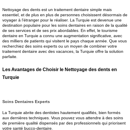
Nettoyage des dents est un traitement dentaire simple mais
essentiel, et de plus en plus de personnes choisissent désormais de
voyager à l'étranger pour le réaliser. La Turquie est devenue une
destination populaire pour les soins dentaires en raison de la qualité
de ses services et de ses prix abordables. En effet, le tourisme
dentaire en Turquie a connu une augmentation significative, avec
des milliers de patients qui visitent le pays chaque année. Que vous
recherchiez des soins experts ou un moyen de combiner votre
traitement dentaire avec des vacances, la Turquie offre la solution
parfaite.
Les Avantages de Choisir le Nettoyage des dents en
Turquie
Soins Dentaires Experts
La Turquie abrite des dentistes hautement qualifiés, bien formés
aux dernières techniques. Vous pouvez vous attendre à des soins
de première qualité dispensés par des professionnels qui priorisent
votre santé bucco-dentaire.