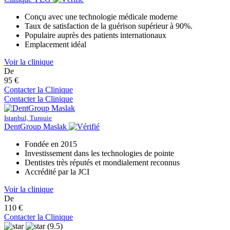
Conçu avec une technologie médicale moderne
Taux de satisfaction de la guérison supérieur à 90%.
Populaire auprès des patients internationaux
Emplacement idéal
Voir la clinique
De
95 €
Contacter la Clinique
Contacter la Clinique
Istanbul, Turquie
DentGroup Maslak
Fondée en 2015
Investissement dans les technologies de pointe
Dentistes très réputés et mondialement reconnus
Accrédité par la JCI
Voir la clinique
De
110 €
Contacter la Clinique
(9.5)