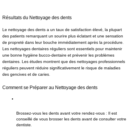
Résultats du Nettoyage des dents
Le nettoyage des dents a un taux de satisfaction élevé, la plupart 
des patients remarquant un sourire plus éclatant et une sensation 
de propreté dans leur bouche immédiatement après la procédure. 
Les nettoyages dentaires réguliers sont essentiels pour maintenir 
une bonne hygiène bucco-dentaire et prévenir les problèmes 
dentaires. Les études montrent que des nettoyages professionnels 
réguliers peuvent réduire significativement le risque de maladies 
des gencives et de caries.
Comment se Préparer au Nettoyage des dents
Brossez-vous les dents avant votre rendez-vous : Il est 
conseillé de vous brosser les dents avant de consulter votre 
dentiste.