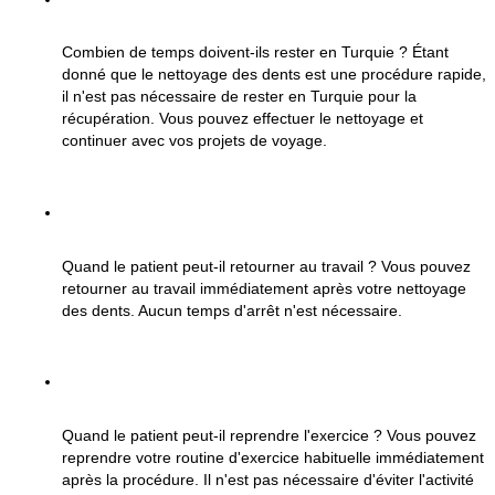
Combien de temps doivent-ils rester en Turquie ?
 Étant 
donné que le nettoyage des dents est une procédure rapide, 
il n'est pas nécessaire de rester en Turquie pour la 
récupération. Vous pouvez effectuer le nettoyage et 
continuer avec vos projets de voyage.
Quand le patient peut-il retourner au travail ?
 Vous pouvez 
retourner au travail immédiatement après votre nettoyage 
des dents. Aucun temps d'arrêt n'est nécessaire.
Quand le patient peut-il reprendre l'exercice ?
 Vous pouvez 
reprendre votre routine d'exercice habituelle immédiatement 
après la procédure. Il n'est pas nécessaire d'éviter l'activité 