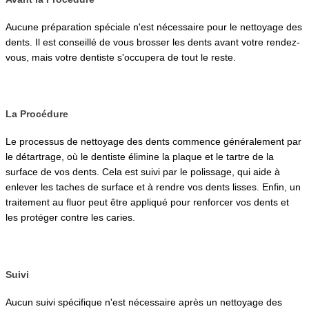
Aucune préparation spéciale n'est nécessaire pour le nettoyage des 
dents. Il est conseillé de vous brosser les dents avant votre rendez-
vous, mais votre dentiste s'occupera de tout le reste.
La Procédure
Le processus de nettoyage des dents commence généralement par 
le détartrage, où le dentiste élimine la plaque et le tartre de la 
surface de vos dents. Cela est suivi par le polissage, qui aide à 
enlever les taches de surface et à rendre vos dents lisses. Enfin, un 
traitement au fluor peut être appliqué pour renforcer vos dents et 
les protéger contre les caries.
Suivi
Aucun suivi spécifique n'est nécessaire après un nettoyage des 