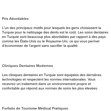
Prix Abordables
L'un des principaux motifs pour lesquels les gens choisissent la
Turquie pour le nettoyage des dents est le coût. Les soins dentaires
en Turquie sont beaucoup plus abordables par rapport à des pays
comme les États-Unis ou le Royaume-Uni, ce qui vous permet
d'économiser de l'argent sans sacrifier la qualité.
Cliniques Dentaires Modernes
Les cliniques dentaires en Turquie sont équipées des dernières
technologies et respectent les normes internationales. Vous
recevrez un traitement dans un environnement propre et
confortable qui répond aux normes de soins les plus élevées.
Forfaits de Tourisme Médical Pratiques