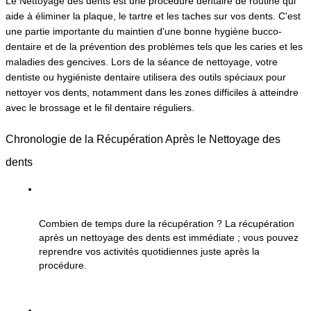
Le Nettoyage des dents est une procédure dentaire de routine qui 
aide à éliminer la plaque, le tartre et les taches sur vos dents. C'est 
une partie importante du maintien d'une bonne hygiène bucco-
dentaire et de la prévention des problèmes tels que les caries et les 
maladies des gencives. Lors de la séance de nettoyage, votre 
dentiste ou hygiéniste dentaire utilisera des outils spéciaux pour 
nettoyer vos dents, notamment dans les zones difficiles à atteindre 
avec le brossage et le fil dentaire réguliers.
Chronologie de la Récupération Après le Nettoyage des 
dents
Combien de temps dure la récupération ?
 La récupération 
après un nettoyage des dents est immédiate ; vous pouvez 
reprendre vos activités quotidiennes juste après la 
procédure.