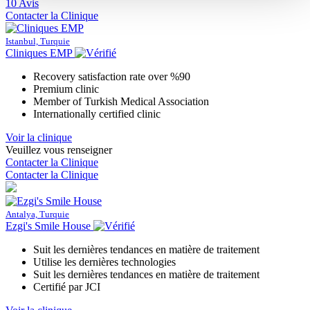
10 Avis
Contacter la Clinique
Istanbul, Turquie
Cliniques EMP
Recovery satisfaction rate over %90
Premium clinic
Member of Turkish Medical Association
Internationally certified clinic
Voir la clinique
Veuillez vous renseigner
Contacter la Clinique
Contacter la Clinique
Antalya, Turquie
Ezgi's Smile House
Suit les dernières tendances en matière de traitement
Utilise les dernières technologies
Suit les dernières tendances en matière de traitement
Certifié par JCI