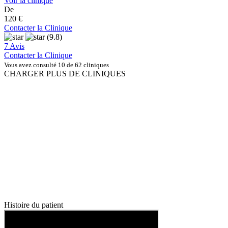
Voir la clinique
De
120 €
Contacter la Clinique
(9.8)
7 Avis
Contacter la Clinique
Vous avez consulté 10 de 62 cliniques
CHARGER PLUS DE CLINIQUES
Histoire du patient