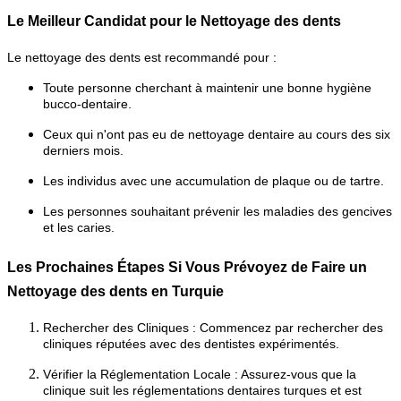
Le Meilleur Candidat pour le Nettoyage des dents
Le nettoyage des dents est recommandé pour :
Toute personne cherchant à maintenir une bonne hygiène
bucco-dentaire.
Ceux qui n'ont pas eu de nettoyage dentaire au cours des six
derniers mois.
Les individus avec une accumulation de plaque ou de tartre.
Les personnes souhaitant prévenir les maladies des gencives
et les caries.
Les Prochaines Étapes Si Vous Prévoyez de Faire un
Nettoyage des dents en Turquie
Rechercher des Cliniques :
Commencez par rechercher des
cliniques réputées avec des dentistes expérimentés.
Vérifier la Réglementation Locale :
Assurez-vous que la
clinique suit les réglementations dentaires turques et est