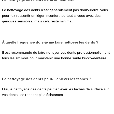
Le nettoyage des dents n'est généralement pas douloureux. Vous 
pourriez ressentir un léger inconfort, surtout si vous avez des 
gencives sensibles, mais cela reste minimal.
À quelle fréquence dois-je me faire nettoyer les dents ?
Il est recommandé de faire nettoyer vos dents professionnellement 
tous les six mois pour maintenir une bonne santé bucco-dentaire.
Le nettoyage des dents peut-il enlever les taches ?
Oui, le nettoyage des dents peut enlever les taches de surface sur 
vos dents, les rendant plus éclatantes.