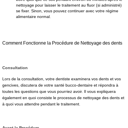
nettoyage pour laisser le traitement au fluor (si administré) 
se fixer. Sinon, vous pouvez continuer avec votre régime 
alimentaire normal.
Comment Fonctionne la Procédure de Nettoyage des dents
Consultation
Lors de la consultation, votre dentiste examinera vos dents et vos 
gencives, discutera de votre santé bucco-dentaire et répondra à 
toutes les questions que vous pourriez avoir. Il vous expliquera 
également en quoi consiste le processus de nettoyage des dents et 
à quoi vous attendre pendant le traitement.
Avant la Procédure