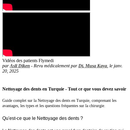
Vidéos des patients Flymedi
par
Asli Diken
- Revu médicalement par
Dt. Musa Kaya
, le janv.
20, 2025
Nettoyage des dents en Turquie - Tout ce que vous devez savoir
Guide complet sur la Nettoyage des dents en Turquie, comprenant les
avantages, les types et les questions fréquentes sur la chirurgie.
Qu'est-ce que le Nettoyage des dents ?