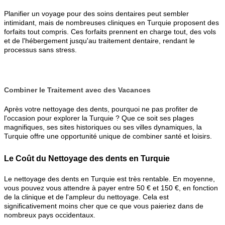
Planifier un voyage pour des soins dentaires peut sembler
intimidant, mais de nombreuses cliniques en Turquie proposent des
forfaits tout compris. Ces forfaits prennent en charge tout, des vols
et de l'hébergement jusqu'au traitement dentaire, rendant le
processus sans stress.
Combiner le Traitement avec des Vacances
Après votre nettoyage des dents, pourquoi ne pas profiter de
l'occasion pour explorer la Turquie ? Que ce soit ses plages
magnifiques, ses sites historiques ou ses villes dynamiques, la
Turquie offre une opportunité unique de combiner santé et loisirs.
Le Coût du Nettoyage des dents en Turquie
Le nettoyage des dents en Turquie est très rentable. En moyenne,
vous pouvez vous attendre à payer entre 50 € et 150 €, en fonction
de la clinique et de l'ampleur du nettoyage. Cela est
significativement moins cher que ce que vous paieriez dans de
nombreux pays occidentaux.