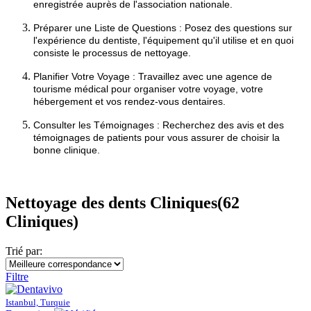
enregistrée auprès de l'association nationale.
Préparer une Liste de Questions :
Posez des questions sur
l'expérience du dentiste, l'équipement qu'il utilise et en quoi
consiste le processus de nettoyage.
Planifier Votre Voyage :
Travaillez avec une agence de
tourisme médical pour organiser votre voyage, votre
hébergement et vos rendez-vous dentaires.
Consulter les Témoignages :
Recherchez des avis et des
témoignages de patients pour vous assurer de choisir la
bonne clinique.
Nettoyage des dents Cliniques
(62
Cliniques)
Trié par:
Filtre
Istanbul, Turquie