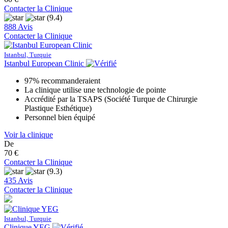
Contacter la Clinique
(9.4)
888 Avis
Contacter la Clinique
Istanbul, Turquie
Istanbul European Clinic
97% recommanderaient
La clinique utilise une technologie de pointe
Accrédité par la TSAPS (Société Turque de Chirurgie
Plastique Esthétique)
Personnel bien équipé
Voir la clinique
De
70 €
Contacter la Clinique
(9.3)
435 Avis
Contacter la Clinique
Istanbul, Turquie
Clinique YEG