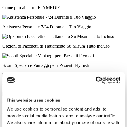
Come può aiutarmi FLYMEDI?
Assistenza Personale 7/24 Durante il Tuo Viaggio
Opzioni di Pacchetti di Trattamento Su Misura Tutto Incluso
Sconti Speciali e Vantaggi per i Pazienti Flymedi
Consigli Accurati da Parte di Consulenti Sanitari Esperti
This website uses cookies
Prestiti Medici e Opzioni Assicurative Sanitarie
We use cookies to personalise content and ads, to
Cliniche Simili
provide social media features and to analyse our traffic.
We also share information about your use of our site with