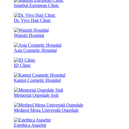
Istanbul European Clinic
Dr. Vivo Hair Clinic
Wansiri Hospital
Asia Cosmetic Hospital
ID Clinic
Kamol Cosmetic Hospital
Memorial Ospedale Sisli
Medipol Mega Università Ospedale
Estethica Atasehir