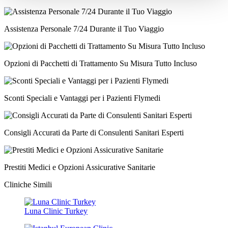
Assistenza Personale 7/24 Durante il Tuo Viaggio
Opzioni di Pacchetti di Trattamento Su Misura Tutto Incluso
Sconti Speciali e Vantaggi per i Pazienti Flymedi
Consigli Accurati da Parte di Consulenti Sanitari Esperti
Prestiti Medici e Opzioni Assicurative Sanitarie
Cliniche Simili
Luna Clinic Turkey