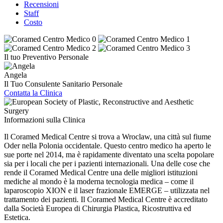
Recensioni
Staff
Costo
Il tuo Preventivo Personale
Angela
Il Tuo Consulente Sanitario Personale
Contatta la Clinica
Informazioni sulla Clinica
Il Coramed Medical Centre si trova a Wroclaw, una città sul fiume
Oder nella Polonia occidentale. Questo centro medico ha aperto le
sue porte nel 2014, ma è rapidamente diventato una scelta popolare
sia per i locali che per i pazienti internazionali. Una delle cose che
rende il Coramed Medical Centre una delle migliori istituzioni
mediche al mondo è la moderna tecnologia medica – come il
laparoscopio XION e il laser frazionale EMERGE – utilizzata nel
trattamento dei pazienti. Il Coramed Medical Centre è accreditato
dalla Società Europea di Chirurgia Plastica, Ricostruttiva ed
Estetica.