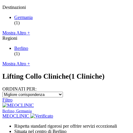
Destinazioni
Germania
(1)
Mostra Altro +
Regioni
Berlino
(1)
Mostra Altro +
Lifting Collo Cliniche
(1 Cliniche)
ORDINATI PER:
Filtro
Berlino, Germania
MEOCLINIC
Rispetta standard rigorosi per offrire servizi eccezionali
Situata nel centro di Berlino