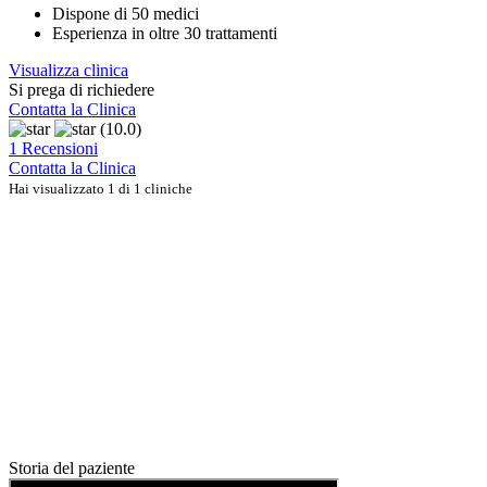
Dispone di 50 medici
Esperienza in oltre 30 trattamenti
Visualizza clinica
Si prega di richiedere
Contatta la Clinica
(10.0)
1 Recensioni
Contatta la Clinica
Hai visualizzato 1 di 1 cliniche
Storia del paziente