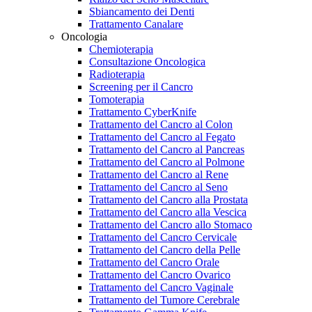
Sbiancamento dei Denti
Trattamento Canalare
Oncologia
Chemioterapia
Consultazione Oncologica
Radioterapia
Screening per il Cancro
Tomoterapia
Trattamento CyberKnife
Trattamento del Cancro al Colon
Trattamento del Cancro al Fegato
Trattamento del Cancro al Pancreas
Trattamento del Cancro al Polmone
Trattamento del Cancro al Rene
Trattamento del Cancro al Seno
Trattamento del Cancro alla Prostata
Trattamento del Cancro alla Vescica
Trattamento del Cancro allo Stomaco
Trattamento del Cancro Cervicale
Trattamento del Cancro della Pelle
Trattamento del Cancro Orale
Trattamento del Cancro Ovarico
Trattamento del Cancro Vaginale
Trattamento del Tumore Cerebrale