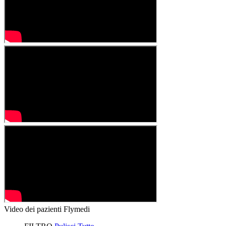
Video dei pazienti Flymedi