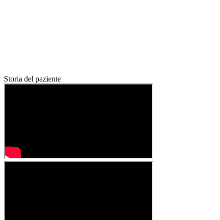
Storia del paziente