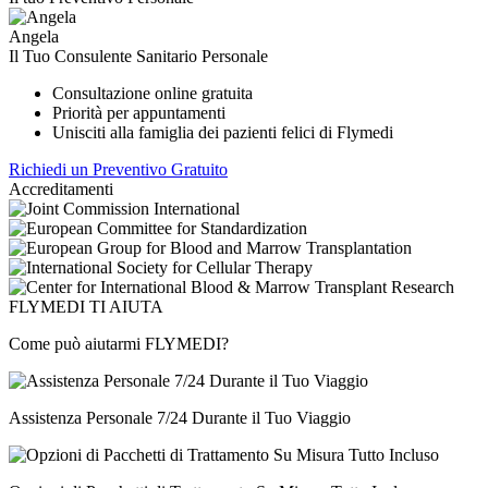
Angela
Il Tuo Consulente Sanitario Personale
Consultazione online gratuita
Priorità per appuntamenti
Unisciti alla famiglia dei pazienti felici di Flymedi
Richiedi un Preventivo Gratuito
Accreditamenti
FLYMEDI TI AIUTA
Come può aiutarmi FLYMEDI?
Assistenza Personale 7/24 Durante il Tuo Viaggio