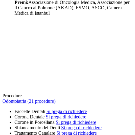
Premi:
Associazione di Oncologia Medica, Associazione per
il Cancro al Polmone (AKAD), ESMO, ASCO, Camera
Medica di Istanbul
Procedure
Odontoiatria (21 procedure)
Faccette Dentali
Si prega di richiedere
Corona Dentale
Si prega di richiedere
Corone in Porcellana
Si prega di richiedere
Sbiancamento dei Denti
Si prega di richiedere
Trattamento Canalare
Si prega di richiedere