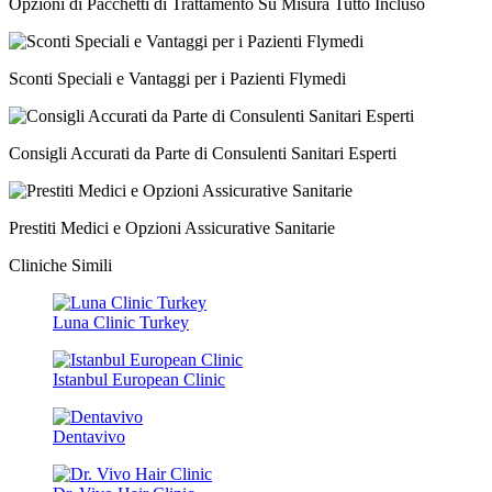
Opzioni di Pacchetti di Trattamento Su Misura Tutto Incluso
Sconti Speciali e Vantaggi per i Pazienti Flymedi
Consigli Accurati da Parte di Consulenti Sanitari Esperti
Prestiti Medici e Opzioni Assicurative Sanitarie
Cliniche Simili
Luna Clinic Turkey
Istanbul European Clinic
Dentavivo