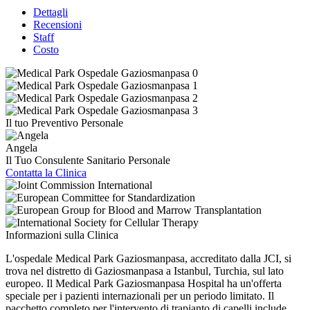
Dettagli
Recensioni
Staff
Costo
Il tuo Preventivo Personale
Angela
Il Tuo Consulente Sanitario Personale
Contatta la Clinica
Informazioni sulla Clinica
L'ospedale Medical Park Gaziosmanpasa, accreditato dalla JCI, si
trova nel distretto di Gaziosmanpasa a Istanbul, Turchia, sul lato
europeo. Il Medical Park Gaziosmanpasa Hospital ha un'offerta
speciale per i pazienti internazionali per un periodo limitato. Il
pacchetto completo per l'intervento di trapianto di capelli include