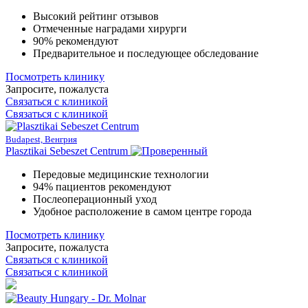
Высокий рейтинг отзывов
Отмеченные наградами хирурги
90% рекомендуют
Предварительное и последующее обследование
Посмотреть клинику
Запросите, пожалуста
Связаться с клиникой
Связаться с клиникой
Budapest, Венгрия
Plasztikai Sebeszet Centrum
Передовые медицинские технологии
94% пациентов рекомендуют
Послеоперационный уход
Удобное расположение в самом центре города
Посмотреть клинику
Запросите, пожалуста
Связаться с клиникой
Связаться с клиникой