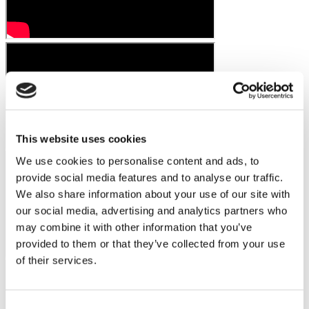
This website uses cookies
We use cookies to personalise content and ads, to
provide social media features and to analyse our traffic.
We also share information about your use of our site with
our social media, advertising and analytics partners who
may combine it with other information that you’ve
provided to them or that they’ve collected from your use
of their services.
Consent