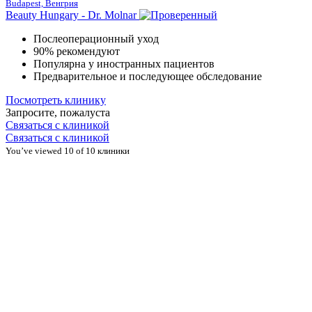
Budapest, Венгрия
Beauty Hungary - Dr. Molnar
Послеоперационный уход
90% рекомендуют
Популярна у иностранных пациентов
Предварительное и последующее обследование
Посмотреть клинику
Запросите, пожалуста
Связаться с клиникой
Связаться с клиникой
You’ve viewed 10 of 10 клиники