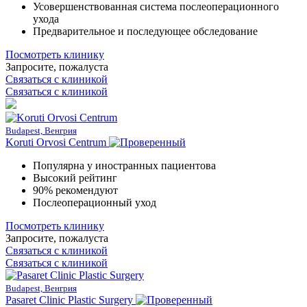
Усовершенствованная система послеоперационного
ухода
Предварительное и последующее обследование
Посмотреть клинику
Запросите, пожалуста
Связаться с клиникой
Связаться с клиникой
Budapest, Венгрия
Koruti Orvosi Centrum
Популярна у иностранных пациентовa
Высокий рейтинг
90% рекомендуют
Послеоперационный уход
Посмотреть клинику
Запросите, пожалуста
Связаться с клиникой
Связаться с клиникой
Budapest, Венгрия
Pasaret Clinic Plastic Surgery