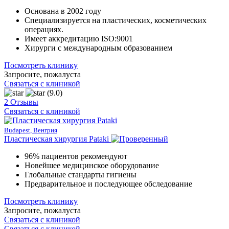
Основана в 2002 году
Специализируется на пластических, косметических
операциях.
Имеет аккредитацию ISO:9001
Хирурги с международным образованием
Посмотреть клинику
Запросите, пожалуста
Связаться с клиникой
(9.0)
2 Отзывы
Связаться с клиникой
Budapest, Венгрия
Пластическая хирургия Pataki
96% пациентов рекомендуют
Новейшее медицинское оборудование
Глобальные стандарты гигиены
Предварительное и последующее обследование
Посмотреть клинику
Запросите, пожалуста
Связаться с клиникой
Связаться с клиникой