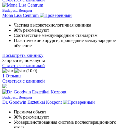
Budapest, Венгрия
Mona Lisa Centrum
Частная высокотехнологичная клиника
90% рекомендуют
Соответствие международным стандартам
Пластические хирурги, прошедшие международное
обучение
Посмотреть клинику
Запросите, пожалуста
Связаться с клиникой
(10.0)
1 Отзывы
Связаться с клиникой
Budapest, Венгрия
Dr. Goodwin Esztetikai Kozpont
Премиум объект
90% рекомендуют
Усовершенствованная система послеоперационного
ухода