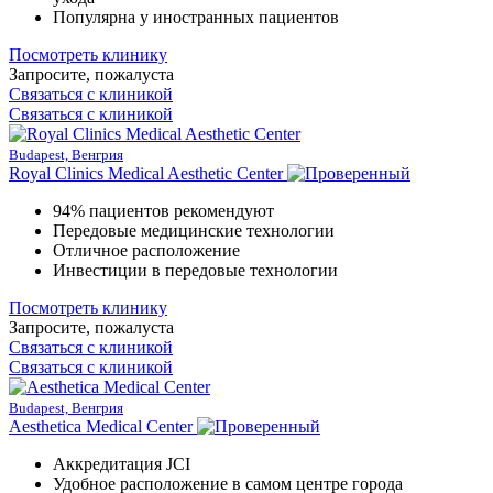
Популярна у иностранных пациентов
Посмотреть клинику
Запросите, пожалуста
Связаться с клиникой
Связаться с клиникой
Budapest, Венгрия
Royal Clinics Medical Aesthetic Center
94% пациентов рекомендуют
Передовые медицинские технологии
Отличное расположение
Инвестиции в передовые технологии
Посмотреть клинику
Запросите, пожалуста
Связаться с клиникой
Связаться с клиникой
Budapest, Венгрия
Aesthetica Medical Center
Аккредитация JCI
Удобное расположение в самом центре города