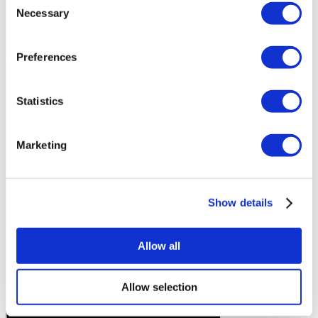
Necessary
Selection
Preferences
Statistics
Marketing
Show details
Allow all
Allow selection