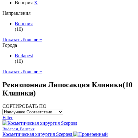
Венгрия
X
Направления
Венгрия
(10)
Показать больше +
Города
Budapest
(10)
Показать больше +
Ревизионная Липосакция Клиники
(10
Клиники)
СОРТИРОВАТЬ ПО
Filter
Budapest, Венгрия
Косметическая хирургия Szeptest