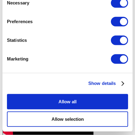
Necessary
Selection
Preferences
Statistics
Marketing
Show details
Allow all
Allow selection