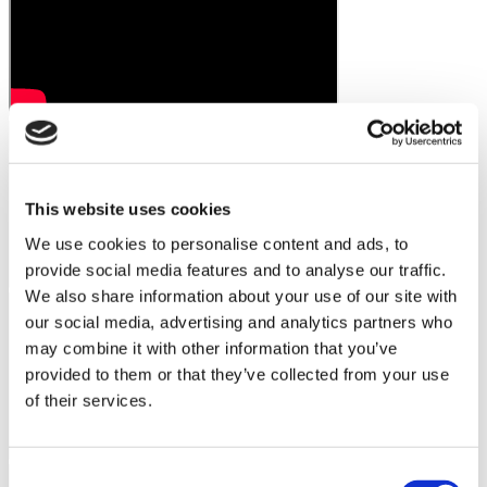
This website uses cookies
We use cookies to personalise content and ads, to
provide social media features and to analyse our traffic.
We also share information about your use of our site with
our social media, advertising and analytics partners who
may combine it with other information that you’ve
provided to them or that they’ve collected from your use
of their services.
Consent