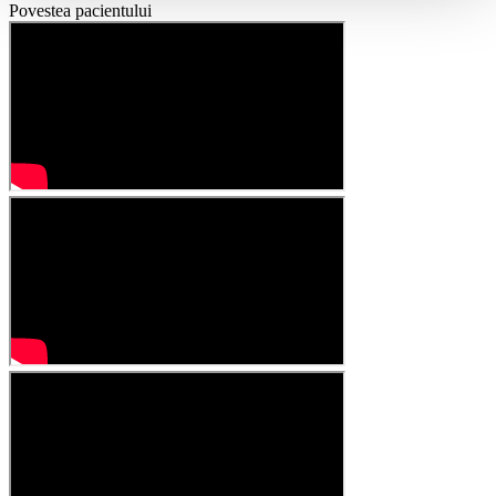
Povestea pacientului