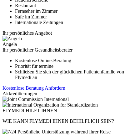
Restaurant
Fernseher im Zimmer
Safe im Zimmer
Internationale Zeitungen
Ihr persönliches Angebot
Angela
Ihr persönlicher Gesundheitsberater
Kostenlose Online-Beratung
Priorität für termine
Schließen Sie sich der glücklichen Patientenfamilie von
Flymedi an
Kostenlose Beratung Anfordern
Akkreditierungen
FLYMEDI HILFT IHNEN
WIE KANN FLYMEDI IHNEN BEHILFLICH SEIN?