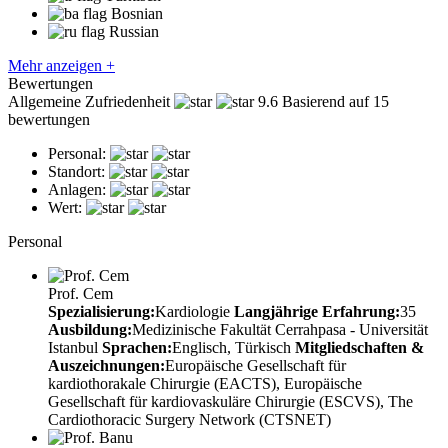
Bosnian
Russian
Mehr anzeigen +
Bewertungen
Allgemeine Zufriedenheit
9.6
Basierend auf 15
bewertungen
Personal:
Standort:
Anlagen:
Wert:
Personal
Prof. Cem
Spezialisierung:
Kardiologie
Langjährige Erfahrung:
35
Ausbildung:
Medizinische Fakultät Cerrahpasa - Universität
Istanbul
Sprachen:
Englisch, Türkisch
Mitgliedschaften &
Auszeichnungen:
Europäische Gesellschaft für
kardiothorakale Chirurgie (EACTS), Europäische
Gesellschaft für kardiovaskuläre Chirurgie (ESCVS), The
Cardiothoracic Surgery Network (CTSNET)