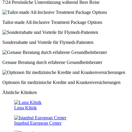
7/24 Persönliche Unterstützung während Ihrer Reise
Tailor-made All-Inclusive Treatment Package Options
Sonderrabatte und Vorteile für Flymedi-Patienten
Genaue Beratung durch erfahrene Gesundheitsberater
Optionen für medizinische Kredite und Krankenversicherungen
Ähnliche Kliniken
Luna Klinik
Istanbul European Center