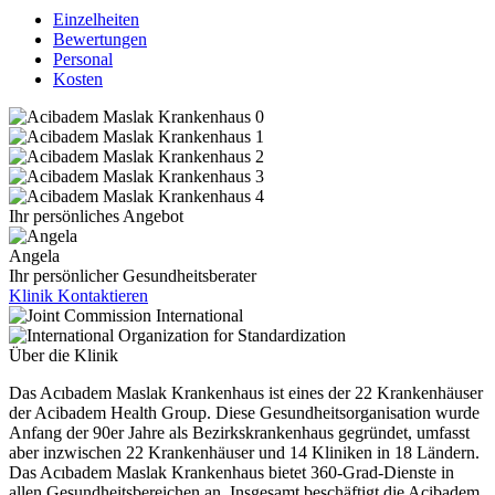
Einzelheiten
Bewertungen
Personal
Kosten
Ihr persönliches Angebot
Angela
Ihr persönlicher Gesundheitsberater
Klinik Kontaktieren
Über die Klinik
Das Acıbadem Maslak Krankenhaus ist eines der 22 Krankenhäuser
der Acibadem Health Group. Diese Gesundheitsorganisation wurde
Anfang der 90er Jahre als Bezirkskrankenhaus gegründet, umfasst
aber inzwischen 22 Krankenhäuser und 14 Kliniken in 18 Ländern.
Das Acıbadem Maslak Krankenhaus bietet 360-Grad-Dienste in
allen Gesundheitsbereichen an. Insgesamt beschäftigt die Acibadem