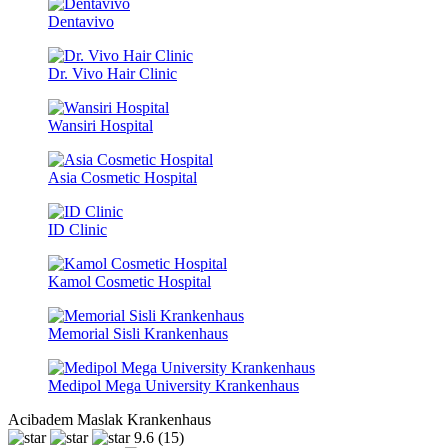
Dentavivo
Dr. Vivo Hair Clinic
Wansiri Hospital
Asia Cosmetic Hospital
ID Clinic
Kamol Cosmetic Hospital
Memorial Sisli Krankenhaus
Medipol Mega University Krankenhaus
Acibadem Maslak Krankenhaus
9.6
(15)