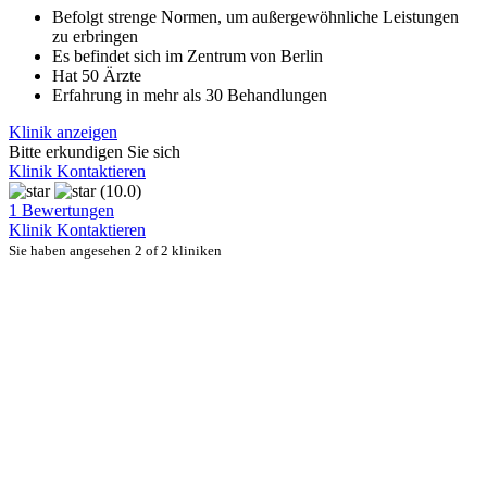
Befolgt strenge Normen, um außergewöhnliche Leistungen
zu erbringen
Es befindet sich im Zentrum von Berlin
Hat 50 Ärzte
Erfahrung in mehr als 30 Behandlungen
Klinik anzeigen
Bitte erkundigen Sie sich
Klinik Kontaktieren
(10.0)
1 Bewertungen
Klinik Kontaktieren
Sie haben angesehen 2 of 2 kliniken