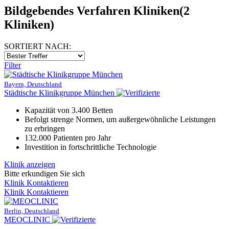
Bildgebendes Verfahren Kliniken
(2
Kliniken)
SORTIERT NACH:
Filter
Bayern, Deutschland
Städtische Klinikgruppe München
Kapazität von 3.400 Betten
Befolgt strenge Normen, um außergewöhnliche Leistungen
zu erbringen
132.000 Patienten pro Jahr
Investition in fortschrittliche Technologie
Klinik anzeigen
Bitte erkundigen Sie sich
Klinik Kontaktieren
Klinik Kontaktieren
Berlin, Deutschland
MEOCLINIC