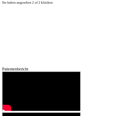
Sie haben angesehen 2 of 2 kliniken
Patientenbericht