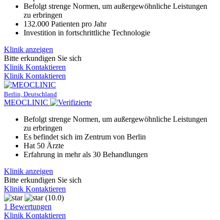
Befolgt strenge Normen, um außergewöhnliche Leistungen
zu erbringen
132.000 Patienten pro Jahr
Investition in fortschrittliche Technologie
Klinik anzeigen
Bitte erkundigen Sie sich
Klinik Kontaktieren
Klinik Kontaktieren
Berlin, Deutschland
MEOCLINIC
Befolgt strenge Normen, um außergewöhnliche Leistungen
zu erbringen
Es befindet sich im Zentrum von Berlin
Hat 50 Ärzte
Erfahrung in mehr als 30 Behandlungen
Klinik anzeigen
Bitte erkundigen Sie sich
Klinik Kontaktieren
(10.0)
1 Bewertungen
Klinik Kontaktieren