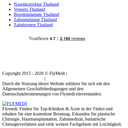
Nasenkorrektur Thailand
Veneers Thailand
Brustimplantate Thailand
Zahnimplantat Thailand
Zahnkronen Thailand
Copyright 2015 - 2026 © FlyMedi |
Allgemeine
Geschäftsbedingungen
|
Datenschutz-Bestimmungen
Durch die Nutzung dieser Website erklären Sie sich mit den
Allgemeinen Geschäftsbedingungen und den
Datenschutzbestimmungen von Flymedi einverstanden.
Flymedi: Finden Sie Top-Kliniken & Ärzte in der Türkei und
erhalten Sie eine kostenlose Beratung. Erkunden Sie plastische
Chirurgie, Haartransplantation, Zahnmedizin, bariatrische
Chirurgieverfahren und viele weitere Fachgebiete mit Leichtigkeit.