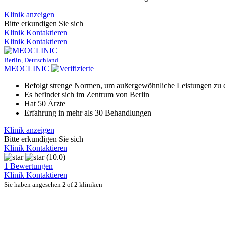
Klinik anzeigen
Bitte erkundigen Sie sich
Klinik Kontaktieren
Klinik Kontaktieren
Berlin, Deutschland
MEOCLINIC
Befolgt strenge Normen, um außergewöhnliche Leistungen zu 
Es befindet sich im Zentrum von Berlin
Hat 50 Ärzte
Erfahrung in mehr als 30 Behandlungen
Klinik anzeigen
Bitte erkundigen Sie sich
Klinik Kontaktieren
(10.0)
1 Bewertungen
Klinik Kontaktieren
Sie haben angesehen 2 of 2 kliniken