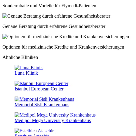
Sonderrabatte und Vorteile für Flymedi-Patienten
Genaue Beratung durch erfahrene Gesundheitsberater
Optionen für medizinische Kredite und Krankenversicherungen
Ähnliche Kliniken
Luna Klinik
Istanbul European Center
Memorial Sisli Krankenhaus
Medipol Mega University Krankenhaus