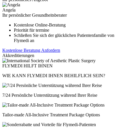
Angela
Ihr persönlicher Gesundheitsberater
Kostenlose Online-Beratung
Priorität für termine
Schließen Sie sich der glücklichen Patientenfamilie von
Flymedi an
Kostenlose Beratung Anfordern
Akkreditierungen
FLYMEDI HILFT IHNEN
WIE KANN FLYMEDI IHNEN BEHILFLICH SEIN?
7/24 Persönliche Unterstützung während Ihrer Reise
Tailor-made All-Inclusive Treatment Package Options