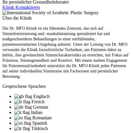
Ihr persönlicher Gesundheitsberater
Klinik Kontaktieren
Über die Klinik
Die Dr. MFO Klinik ist ein führendes Zentrum, das sich auf
Stimmfeminisierung und -maskulinisierung spezialisiert hat und
maßgeschneiderte Behandlungen in einer mitfühlenden,
patientenorientierten Umgebung anbietet. Unter der Leitung von Dr. MFO
verwendet die Klinik fortschrittliche Techniken, um Patienten dabei zu
helfen, ihre gewünschten Stimmcharakteristika zu erreichen, mit Fokus auf
Präzision, Stimmgesundheit und Komfort. Mit einem starken Engagement
für Patientenzufriedenheit unterstützt die Dr. MFO Klinik jeden Patienten
auf seiner individuellen Stimmreise mit Fachwissen und persönlicher
Betreuung.
Gesprochene Sprachen
Englisch
French
German
Italian
Romanian
Spanish
Türkisch