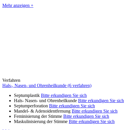
Mehr anzeigen +
Verfahren
Hals-, Nasen- und Ohrenheilkunde (6 verfahren)
Septumplastik
Bitte erkundigen Sie sich
Hals- Nasen- und Ohrenheilkunde
Bitte erkundigen Sie sich
Septumperforation
Bitte erkundigen Sie sich
Mandel- & Adenoidentfernung
Bitte erkundigen Sie sich
Feminisierung der Stimme
Bitte erkundigen Sie sich
Maskulinisierung der Stimme
Bitte erkundigen Sie sich