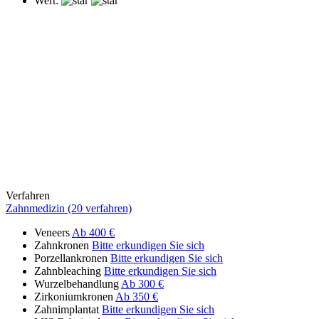
Wert:
Verfahren
Zahnmedizin (20 verfahren)
Veneers
Ab 400 €
Zahnkronen
Bitte erkundigen Sie sich
Porzellankronen
Bitte erkundigen Sie sich
Zahnbleaching
Bitte erkundigen Sie sich
Wurzelbehandlung
Ab 300 €
Zirkoniumkronen
Ab 350 €
Zahnimplantat
Bitte erkundigen Sie sich