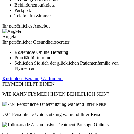
Behindertenparkplatz
Parkplatz
Telefon im Zimmer
Ihr persönliches Angebot
Angela
Ihr persönlicher Gesundheitsberater
Kostenlose Online-Beratung
Priorität für termine
Schließen Sie sich der glücklichen Patientenfamilie von
Flymedi an
Kostenlose Beratung Anfordern
FLYMEDI HILFT IHNEN
WIE KANN FLYMEDI IHNEN BEHILFLICH SEIN?
7/24 Persönliche Unterstützung während Ihrer Reise