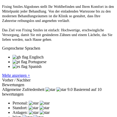
Fixing Smiles Algodones stellt Ihr Wohlbefinden und Ihren Komfort in den
Mittelpunkt jeder Behandlung. Von der einladenden Wartezone bis zu den
modernen Behandlungsräumen ist die Klinik so gestaltet, dass Ihre
Zahnreise reibungslos und angenehm verläuft.
Das Ziel von Fixing Smiles ist einfach: Hochwertige, erschwingliche
Versorgung, damit Sie mit gesünderen Zähnen und einem Lächeln, das Sie
lieben werden, nach Hause gehen.
Gesprochene Sprachen
Englisch
Portuguese
Spanish
Mehr anzeigen +
Vorher / Nachher
Bewertungen
Allgemeine Zufriedenheit
9.0
Basierend auf 10
bewertungen
Personal:
Standort:
Anlagen: