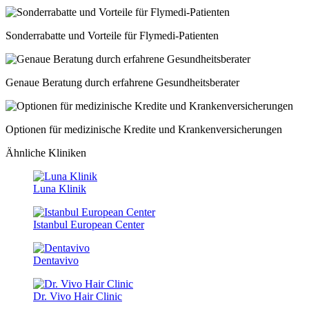
Sonderrabatte und Vorteile für Flymedi-Patienten
Genaue Beratung durch erfahrene Gesundheitsberater
Optionen für medizinische Kredite und Krankenversicherungen
Ähnliche Kliniken
Luna Klinik
Istanbul European Center
Dentavivo
Dr. Vivo Hair Clinic