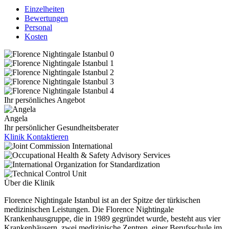
Einzelheiten
Bewertungen
Personal
Kosten
Ihr persönliches Angebot
Angela
Ihr persönlicher Gesundheitsberater
Klinik Kontaktieren
Über die Klinik
Florence Nightingale Istanbul ist an der Spitze der türkischen
medizinischen Leistungen. Die Florence Nightingale
Krankenhausgruppe, die in 1989 gegründet wurde, besteht aus vier
Krankenhäusern, zwei medizinische Zentren, einer Berufsschule im