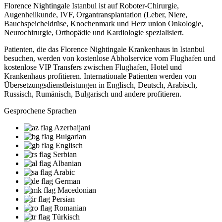
Florence Nightingale Istanbul ist auf Roboter-Chirurgie,
Augenheilkunde, IVF, Organtransplantation (Leber, Niere,
Bauchspeicheldrüse, Knochenmark und Herz union Onkologie,
Neurochirurgie, Orthopädie und Kardiologie spezialisiert.
Patienten, die das Florence Nightingale Krankenhaus in Istanbul
besuchen, werden von kostenlose Abholservice vom Flughafen und
kostenlose VIP Transfers zwischen Flughafen, Hotel und
Krankenhaus profitieren. Internationale Patienten werden von
Übersetzungsdienstleistungen in Englisch, Deutsch, Arabisch,
Russisch, Rumänisch, Bulgarisch und andere profitieren.
Gesprochene Sprachen
Azerbaijani
Bulgarian
Englisch
Serbian
Albanian
Arabic
German
Macedonian
Persian
Romanian
Türkisch