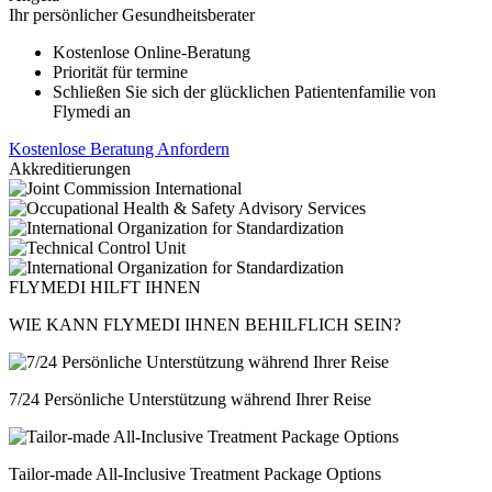
Ihr persönlicher Gesundheitsberater
Kostenlose Online-Beratung
Priorität für termine
Schließen Sie sich der glücklichen Patientenfamilie von
Flymedi an
Kostenlose Beratung Anfordern
Akkreditierungen
FLYMEDI HILFT IHNEN
WIE KANN FLYMEDI IHNEN BEHILFLICH SEIN?
7/24 Persönliche Unterstützung während Ihrer Reise
Tailor-made All-Inclusive Treatment Package Options