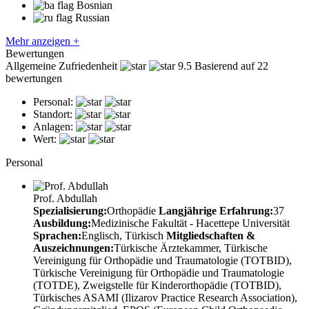
Bosnian
Russian
Mehr anzeigen +
Bewertungen
Allgemeine Zufriedenheit
9.5
Basierend auf 22
bewertungen
Personal:
Standort:
Anlagen:
Wert:
Personal
Prof. Abdullah
Spezialisierung:
Orthopädie
Langjährige Erfahrung:
37
Ausbildung:
Medizinische Fakultät - Hacettepe Universität
Sprachen:
Englisch, Türkisch
Mitgliedschaften &
Auszeichnungen:
Türkische Ärztekammer, Türkische
Vereinigung für Orthopädie und Traumatologie (TOTBID),
Türkische Vereinigung für Orthopädie und Traumatologie
(TOTDE), Zweigstelle für Kinderorthopädie (TOTBID),
Türkisches ASAMI (Ilizarov Practice Research Association),