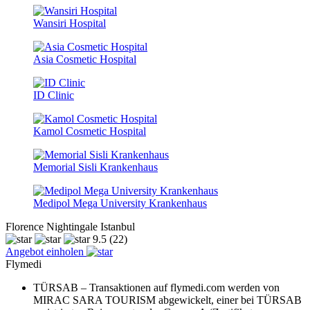
Wansiri Hospital
Asia Cosmetic Hospital
ID Clinic
Kamol Cosmetic Hospital
Memorial Sisli Krankenhaus
Medipol Mega University Krankenhaus
Florence Nightingale Istanbul
9.5
(22)
Angebot einholen
Flymedi
TÜRSAB – Transaktionen auf flymedi.com werden von
MIRAC SARA TOURISM abgewickelt, einer bei TÜRSAB