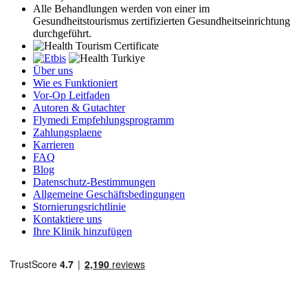
Alle Behandlungen werden von einer im
Gesundheitstourismus zertifizierten Gesundheitseinrichtung
durchgeführt.
Über uns
Wie es Funktioniert
Vor-Op Leitfaden
Autoren & Gutachter
Flymedi Empfehlungsprogramm
Zahlungsplaene
Karrieren
FAQ
Blog
Datenschutz-Bestimmungen
Allgemeine Geschäftsbedingungen
Stornierungsrichtlinie
Kontaktiere uns
Ihre Klinik hinzufügen