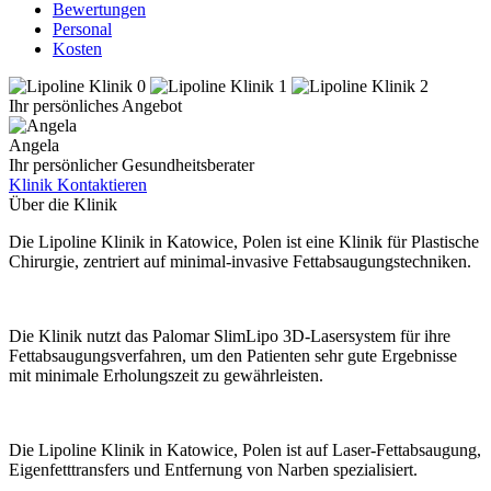
Bewertungen
Personal
Kosten
Ihr persönliches Angebot
Angela
Ihr persönlicher Gesundheitsberater
Klinik Kontaktieren
Über die Klinik
Die Lipoline Klinik in Katowice, Polen ist eine Klinik für Plastische
Chirurgie, zentriert auf minimal-invasive Fettabsaugungstechniken.
Die Klinik nutzt das Palomar SlimLipo 3D-Lasersystem für ihre
Fettabsaugungsverfahren, um den Patienten sehr gute Ergebnisse
mit minimale Erholungszeit zu gewährleisten.
Die Lipoline Klinik in Katowice, Polen ist auf Laser-Fettabsaugung,
Eigenfetttransfers und Entfernung von Narben spezialisiert.