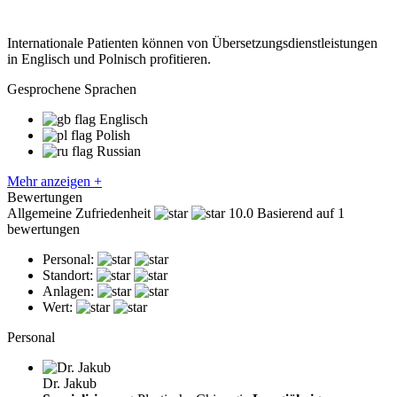
Internationale Patienten können von Übersetzungsdienstleistungen
in Englisch und Polnisch profitieren.
Gesprochene Sprachen
Englisch
Polish
Russian
Mehr anzeigen +
Bewertungen
Allgemeine Zufriedenheit
10.0
Basierend auf 1
bewertungen
Personal:
Standort:
Anlagen:
Wert:
Personal
Dr. Jakub