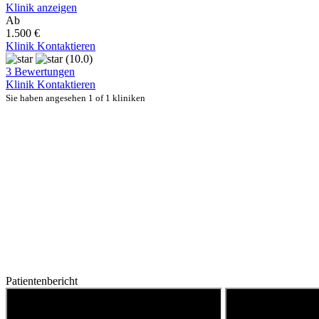
Klinik anzeigen
Ab
1.500 €
Klinik Kontaktieren
(10.0)
3 Bewertungen
Klinik Kontaktieren
Sie haben angesehen 1 of 1 kliniken
Patientenbericht